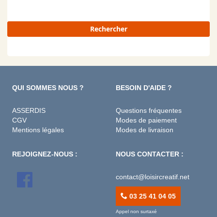
Rechercher
QUI SOMMES NOUS ?
BESOIN D'AIDE ?
ASSERDIS
Questions fréquentes
CGV
Modes de paiement
Mentions légales
Modes de livraison
REJOIGNEZ-NOUS :
NOUS CONTACTER :
contact@loisircreatif.net
03 25 41 04 05
Appel non surtaxé