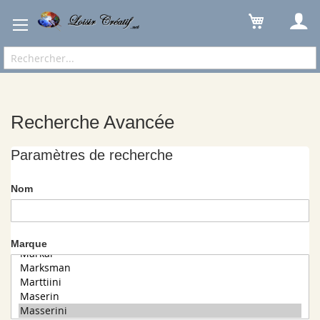
Recherche avancée dans le catalogue
Recherche Avancée
Paramètres de recherche
Nom
Marque