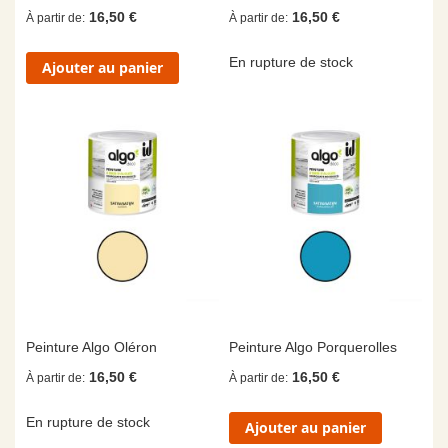
16,50 €
16,50 €
À partir de
À partir de
En rupture de stock
Ajouter au panier
Peinture Algo Oléron
Peinture Algo Porquerolles
16,50 €
16,50 €
À partir de
À partir de
En rupture de stock
Ajouter au panier