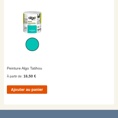
Peinture Algo Tatihou
16,50 €
À partir de
Ajouter au panier