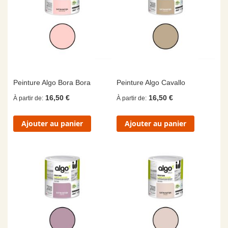
Peinture Algo Bora Bora
Peinture Algo Cavallo
16,50 €
16,50 €
À partir de
À partir de
Ajouter au panier
Ajouter au panier