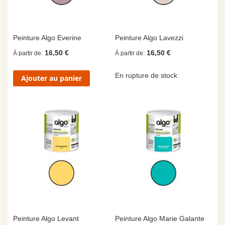
Peinture Algo Everine
Peinture Algo Lavezzi
16,50 €
16,50 €
À partir de
À partir de
En rupture de stock
Ajouter au panier
Peinture Algo Levant
Peinture Algo Marie Galante