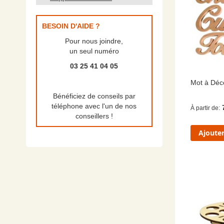
BESOIN D'AIDE ?
Pour nous joindre,
un seul numéro
03 25 41 04 05
Mot à Déc
Bénéficiez de conseils par
téléphone avec l'un de nos
À partir de
conseillers !
Ajouter