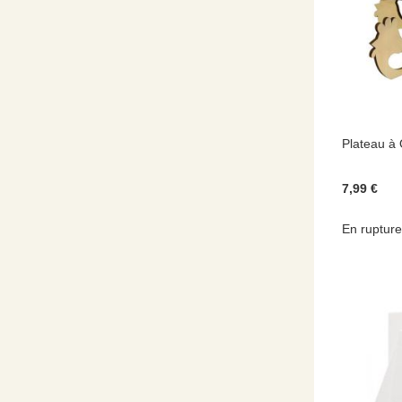
Plateau à
7,99 €
En rupture