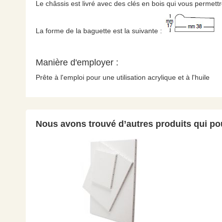
Le châssis est livré avec des clés en bois qui vous permettro
La forme de la baguette est la suivante :
Manière d'employer :
Prête à l'emploi pour une utilisation acrylique et à l'huile
Nous avons trouvé d’autres produits qui pou