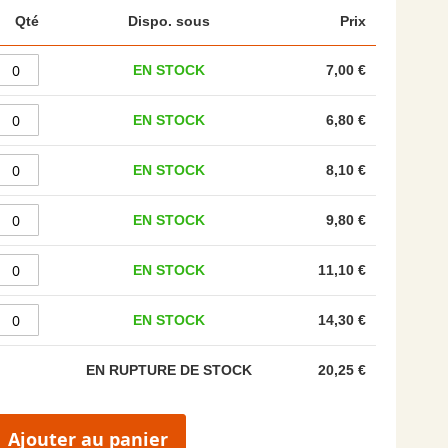
Qté
Dispo. sous
Prix
EN STOCK
7,00 €
EN STOCK
6,80 €
EN STOCK
8,10 €
EN STOCK
9,80 €
EN STOCK
11,10 €
EN STOCK
14,30 €
EN RUPTURE DE STOCK
20,25 €
Ajouter au panier