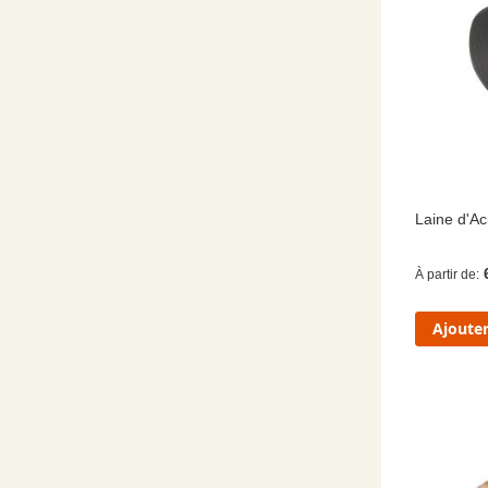
Laine d'Ac
À partir de
Ajouter