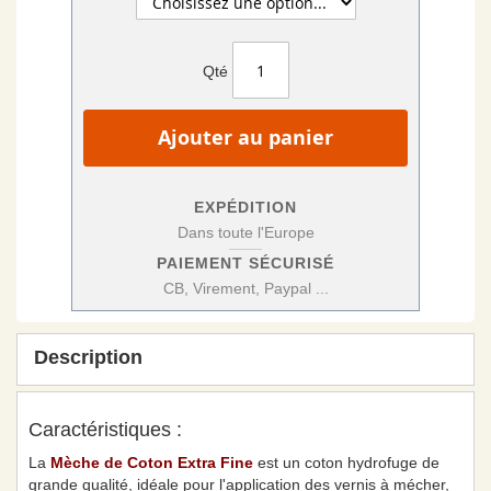
Qté
Ajouter au panier
EXPÉDITION
Dans toute l'Europe
PAIEMENT SÉCURISÉ
CB, Virement, Paypal ...
Description
Caractéristiques :
La
Mèche de Coton Extra Fine
est un coton hydrofuge de
grande qualité, idéale pour l'application des vernis à mécher,