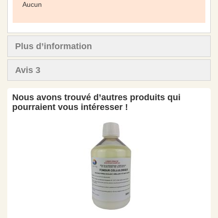
Aucun
Plus d’information
Avis
3
Nous avons trouvé d’autres produits qui
pourraient vous intéresser !