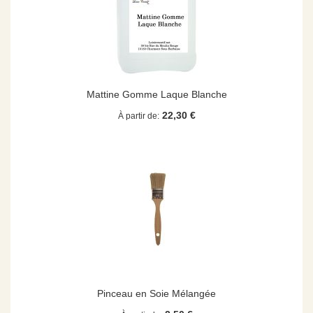
Mattine Gomme Laque Blanche
22,30 €
À partir de
Pinceau en Soie Mélangée