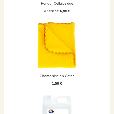
Fondur Cellulosique
6,95 €
À partir de
Chamoisine en Coton
1,50 €