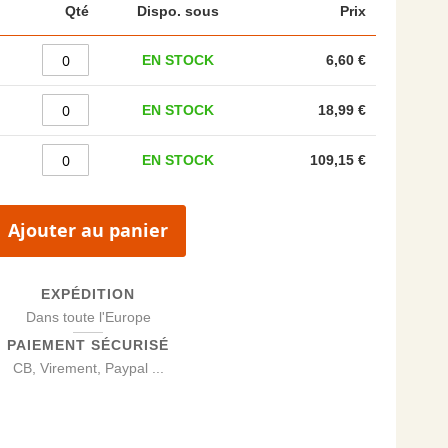
Qté
Dispo. sous
Prix
EN STOCK
6,60 €
EN STOCK
18,99 €
EN STOCK
109,15 €
Ajouter au panier
EXPÉDITION
Dans toute l'Europe
PAIEMENT SÉCURISÉ
CB, Virement, Paypal ...