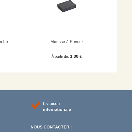
nche
Mousse à Poncer
1,30 €
À partir de
Livraison
internationale
NOUS CONTACTER :