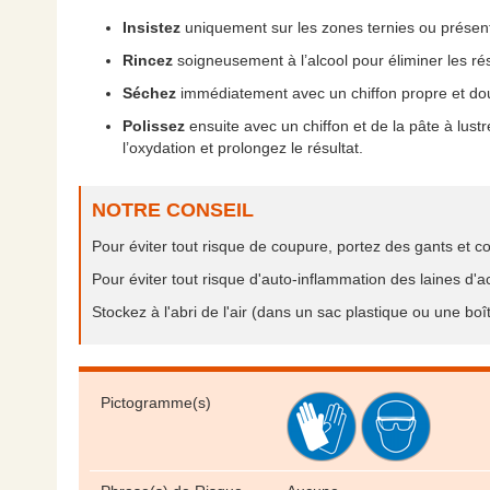
Insistez
uniquement sur les zones ternies ou présenta
Rincez
soigneusement à l’alcool pour éliminer les rés
Séchez
immédiatement avec un chiffon propre et doux 
Polissez
ensuite avec un chiffon et de la pâte à lustre
l’oxydation et prolongez le résultat.
NOTRE CONSEIL
Pour éviter tout risque de coupure, portez des gants et c
Pour éviter tout risque d'auto-inflammation des laines d'aci
Stockez à l'abri de l'air (dans un sac plastique ou une bo
Pictogramme(s)