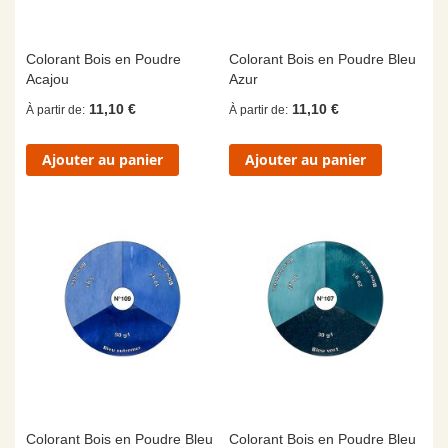
Colorant Bois en Poudre
Colorant Bois en Poudre Bleu
Acajou
Azur
11,10 €
11,10 €
À partir de
À partir de
Ajouter au panier
Ajouter au panier
Colorant Bois en Poudre Bleu
Colorant Bois en Poudre Bleu