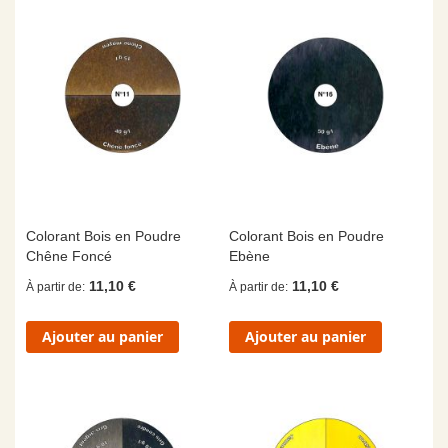
Colorant Bois en Poudre
Colorant Bois en Poudre
Chêne Foncé
Ebène
11,10 €
11,10 €
À partir de
À partir de
Ajouter au panier
Ajouter au panier