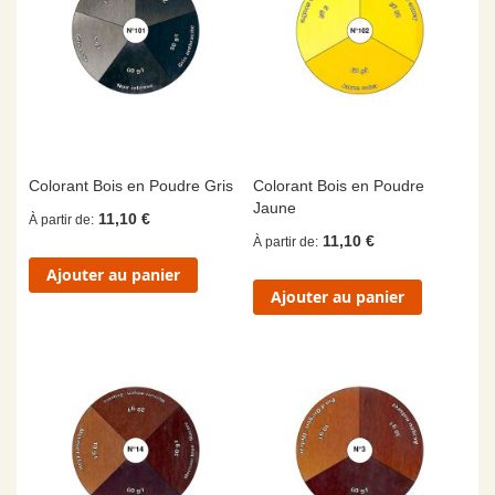
Colorant Bois en Poudre Gris
Colorant Bois en Poudre
Jaune
11,10 €
À partir de
11,10 €
À partir de
Ajouter au panier
Ajouter au panier