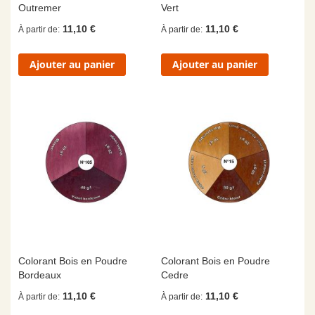
Outremer
Vert
11,10 €
11,10 €
À partir de
À partir de
Ajouter au panier
Ajouter au panier
Colorant Bois en Poudre
Colorant Bois en Poudre
Bordeaux
Cedre
11,10 €
11,10 €
À partir de
À partir de