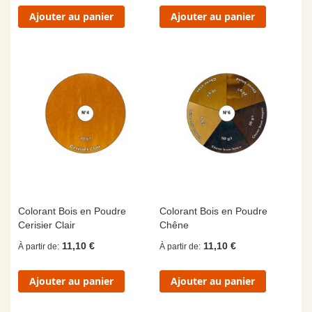
Ajouter au panier
Ajouter au panier
Colorant Bois en Poudre
Colorant Bois en Poudre
Cerisier Clair
Chêne
11,10 €
11,10 €
À partir de
À partir de
Ajouter au panier
Ajouter au panier