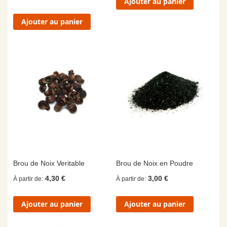
Ajouter au panier
Ajouter au panier
Brou de Noix Veritable
Brou de Noix en Poudre
4,30 €
3,00 €
À partir de
À partir de
Ajouter au panier
Ajouter au panier