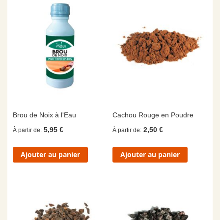
Brou de Noix à l'Eau
Cachou Rouge en Poudre
5,95 €
2,50 €
À partir de
À partir de
Ajouter au panier
Ajouter au panier