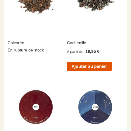
Chicorée
Cochenille
En rupture de stock
19,95 €
À partir de
Ajouter au panier