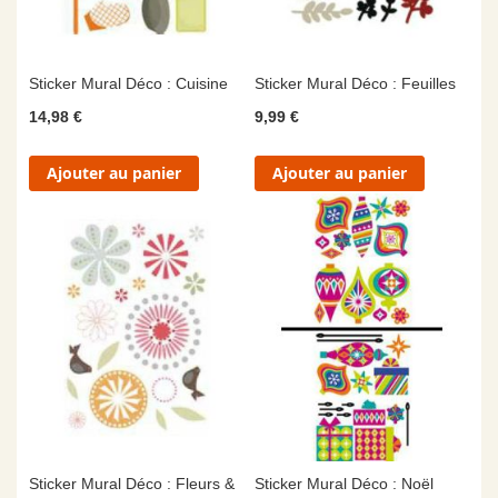
Sticker Mural Déco : Cuisine
Sticker Mural Déco : Feuilles
14,98 €
9,99 €
Ajouter au panier
Ajouter au panier
Sticker Mural Déco : Fleurs &
Sticker Mural Déco : Noël