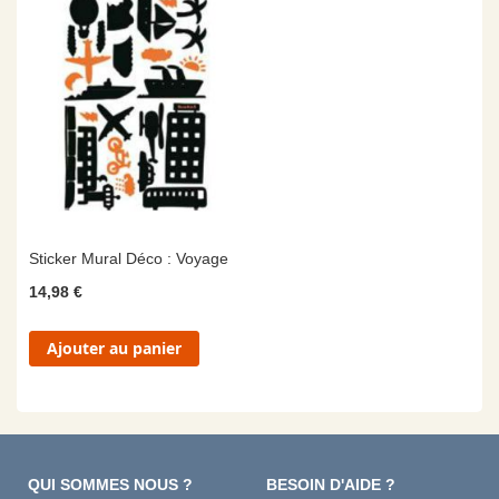
Sticker Mural Déco : Voyage
14,98 €
Ajouter au panier
QUI SOMMES NOUS ?
BESOIN D'AIDE ?