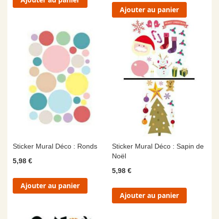
Ajouter au panier
Sticker Mural Déco : Ronds
Sticker Mural Déco : Sapin de
Noël
5,98 €
5,98 €
Ajouter au panier
Ajouter au panier