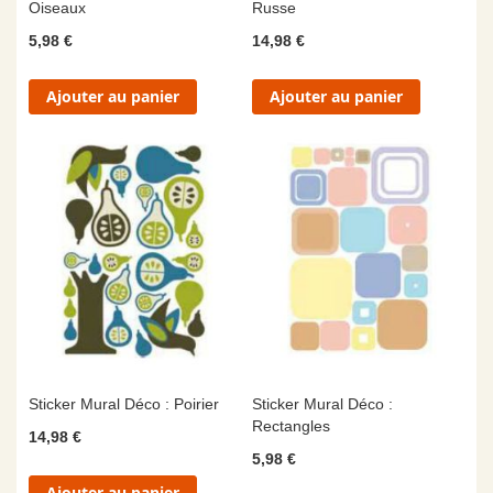
Oiseaux
Russe
5,98 €
14,98 €
Ajouter au panier
Ajouter au panier
Sticker Mural Déco : Poirier
Sticker Mural Déco :
Rectangles
14,98 €
5,98 €
Ajouter au panier