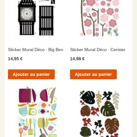
Sticker Mural Déco : Big Ben
Sticker Mural Déco : Cerisier
14,95 €
14,98 €
Ajouter au panier
Ajouter au panier