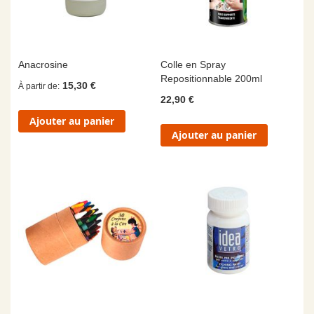
Anacrosine
Colle en Spray
Repositionnable 200ml
15,30 €
À partir de
22,90 €
Ajouter au panier
Ajouter au panier