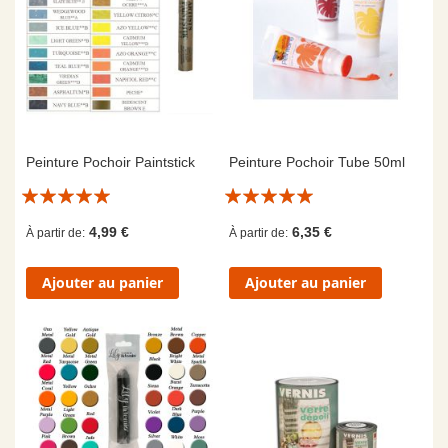
Peinture Pochoir Paintstick
Peinture Pochoir Tube 50ml
Évaluation:
Évaluation:
10/10
10/10
4,99 €
6,35 €
À partir de
À partir de
Ajouter au panier
Ajouter au panier