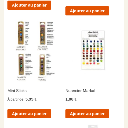
Ajouter au panier
Ajouter au panier
Mini Sticks
Nuancier Markal
5,95 €
1,00 €
À partir de
Ajouter au panier
Ajouter au panier