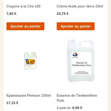
Crayons à la Cire x30
Crème Acide pour Verre 29ml
7,65 €
24,75 €
Ajouter au panier
Ajouter au panier
Epaississant Peinture 100ml
Essence de Térébenthine
Pure
17,15 €
6,90 €
À partir de