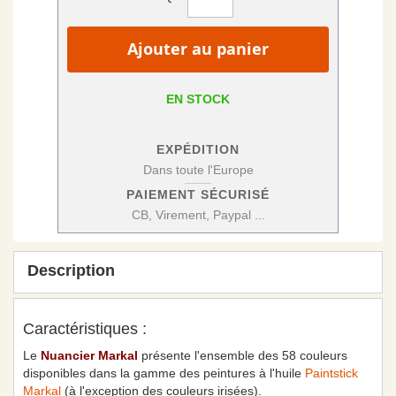
Ajouter au panier
EN STOCK
EXPÉDITION
Dans toute l'Europe
PAIEMENT SÉCURISÉ
CB, Virement, Paypal ...
Description
Caractéristiques :
Le
Nuancier Markal
présente l'ensemble des 58 couleurs
disponibles dans la gamme des peintures à l'huile
Paintstick
Markal
(à l'exception des couleurs irisées).