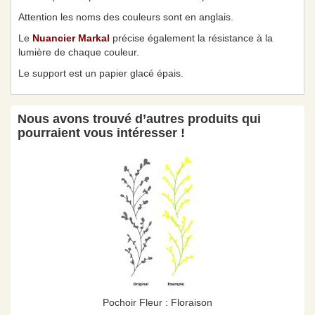
Attention les noms des couleurs sont en anglais.
Le
Nuancier Markal
précise également la résistance à la
lumière de chaque couleur.
Le support est un papier glacé épais.
Nous avons trouvé d’autres produits qui
pourraient vous intéresser !
Pochoir Fleur : Floraison