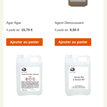
Agar Agar
Agent Démoussant
15,75 €
9,50 €
À partir de
À partir de
Ajouter au panier
Ajouter au panier