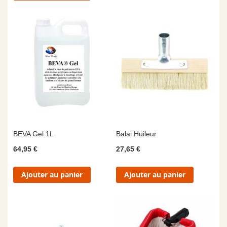
BEVA Gel 1L
Balai Huileur
64,95 €
27,65 €
Ajouter au panier
Ajouter au panier