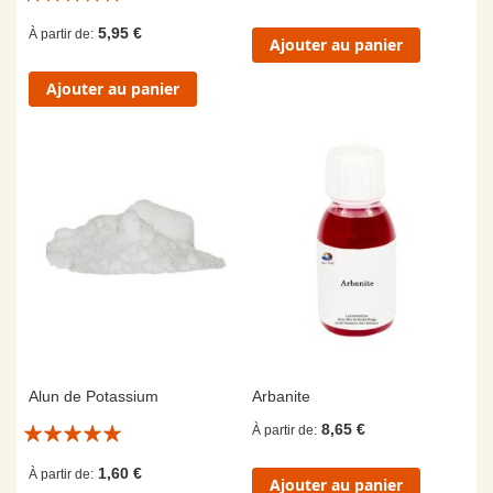
10/10
5,95 €
À partir de
Ajouter au panier
Ajouter au panier
Alun de Potassium
Arbanite
Évaluation:
8,65 €
À partir de
10/10
1,60 €
À partir de
Ajouter au panier