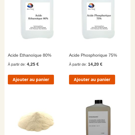
Acide Ethanoïque 80%
Acide Phosphorique 75%
4,25 €
14,20 €
À partir de
À partir de
Ajouter au panier
Ajouter au panier