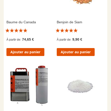
Baume du Canada
Benjoin de Siam
Évaluation:
Évaluation:
10/10
10/10
74,65 €
9,90 €
À partir de
À partir de
Ajouter au panier
Ajouter au panier