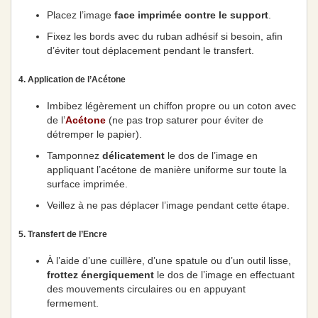
Placez l’image
face imprimée contre le support
.
Fixez les bords avec du ruban adhésif si besoin, afin
d’éviter tout déplacement pendant le transfert.
4. Application de l’Acétone
Imbibez légèrement un chiffon propre ou un coton avec
de l’
Acétone
(ne pas trop saturer pour éviter de
détremper le papier).
Tamponnez
délicatement
le dos de l’image en
appliquant l’acétone de manière uniforme sur toute la
surface imprimée.
Veillez à ne pas déplacer l’image pendant cette étape.
5. Transfert de l’Encre
À l’aide d’une cuillère, d’une spatule ou d’un outil lisse,
frottez énergiquement
le dos de l’image en effectuant
des mouvements circulaires ou en appuyant
fermement.