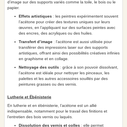
d’image sur des supports variés comme la toile, le bois ou le
papier.
Effets artistiques
: les peintres expérimentent souvent
l’acétone pour créer des textures uniques sur leurs
œuvres, en l’appliquant sur des surfaces peintes avec
des encres, des acryliques ou des huiles.
Transfert d’image
: l’acétone est aussi utilisée pour
transférer des impressions laser sur des supports
artistiques, offrant ainsi des possibilités créatives infinies
en graphisme et en collage.
Nettoyage des outils
: grâce à son pouvoir dissolvant,
l’acétone est idéale pour nettoyer les pinceaux, les
palettes et les autres accessoires souillés par des
peintures grasses ou des vernis.
Lutherie et Ébénisterie
En lutherie et en ébénisterie, l’acétone est un allié
indispensable, notamment pour le travail des finitions et
l’entretien des bois vernis ou laqués.
Dissolution des vernis et colles
: elle permet