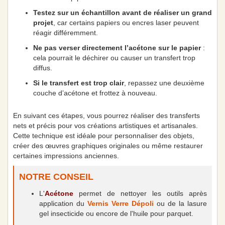
Testez sur un échantillon avant de réaliser un grand
projet
, car certains papiers ou encres laser peuvent
réagir différemment.
Ne pas verser directement l’acétone sur le papier
:
cela pourrait le déchirer ou causer un transfert trop
diffus.
Si le transfert est trop clair
, repassez une deuxième
couche d’acétone et frottez à nouveau.
En suivant ces étapes, vous pourrez réaliser des transferts
nets et précis pour vos créations artistiques et artisanales.
Cette technique est idéale pour personnaliser des objets,
créer des œuvres graphiques originales ou même restaurer
certaines impressions anciennes.
NOTRE CONSEIL
L'
Acétone
permet de nettoyer les outils après
application du
Vernis Verre Dépoli
ou de la lasure
gel insecticide ou encore de l'huile pour parquet.