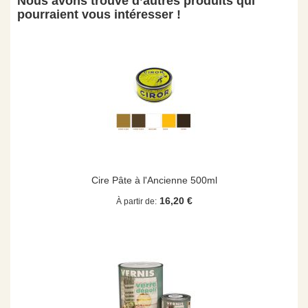
Nous avons trouvé d’autres produits qui
pourraient vous intéresser !
Cire Pâte à l'Ancienne 500ml
16,20 €
À partir de