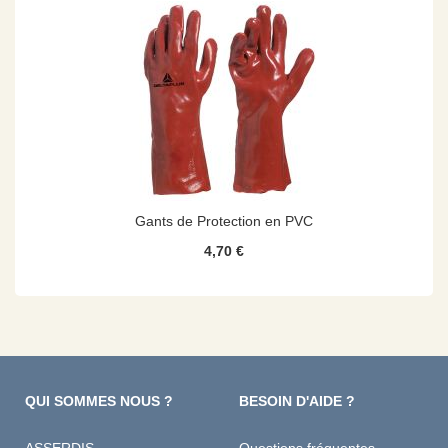
Gants de Protection en PVC
4,70 €
QUI SOMMES NOUS ?
BESOIN D'AIDE ?