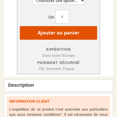
Qté
Ajouter au panier
EXPÉDITION
Dans toute l'Europe
PAIEMENT SÉCURISÉ
CB, Virement, Paypal ...
Description
INFORMATION CLIENT
L'expédition de ce produit n'est autorisée aux particuliers
que sous certaines conditions*. Il est nécessaire de nous