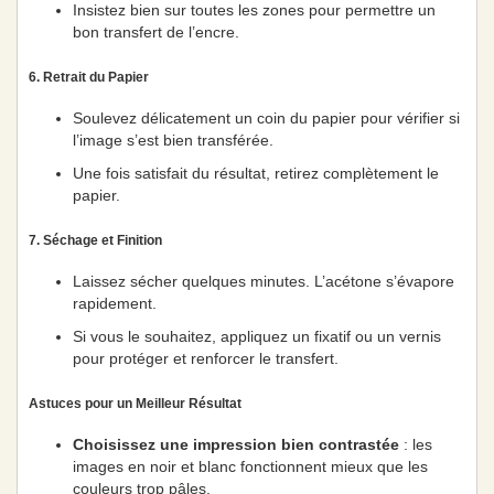
Insistez bien sur toutes les zones pour permettre un
bon transfert de l’encre.
6. Retrait du Papier
Soulevez délicatement un coin du papier pour vérifier si
l’image s’est bien transférée.
Une fois satisfait du résultat, retirez complètement le
papier.
7. Séchage et Finition
Laissez sécher quelques minutes. L’acétone s’évapore
rapidement.
Si vous le souhaitez, appliquez un fixatif ou un vernis
pour protéger et renforcer le transfert.
Astuces pour un Meilleur Résultat
Choisissez une impression bien contrastée
: les
images en noir et blanc fonctionnent mieux que les
couleurs trop pâles.