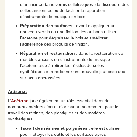
d’amincir certains vernis cellulosiques, de dissoudre des
colles anciennes ou de faciliter la réparation
d’instruments de musique en bois.
Préparation des surfaces
: avant d’appliquer un
nouveau vernis ou une finition, les artisans utilisent
l’acétone pour dégraisser le bois et améliorer
l’adhérence des produits de finition.
Réparation et restauration
: dans la restauration de
meubles anciens ou d’instruments de musique,
l’acétone aide à retirer les résidus de colles
synthétiques et à redonner une nouvelle jeunesse aux
surfaces encrassées.
Artisanat
L’
Acétone
joue également un rôle essentiel dans de
nombreux métiers d’art et d’artisanat, notamment pour le
travail des résines, des plastiques et des matières
synthétiques.
Travail des résines et polymères
: elle est utilisée
pour nettoyer les outils et les surfaces après