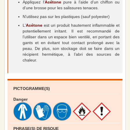
Appliquez l'
Acétone
pure à l’aide d’un chiffon ou
d’une brosse pour les salissures tenaces.
N'utilisez pas sur les plastiques (sauf polyester)
L'
Acétone
est un produit hautement inflammable et
potentiellement irritant. Il est recommandé de
l’utiliser dans un espace bien ventilé, en portant des
gants et en évitant tout contact prolongé avec la
peau. De plus, son stockage doit se faire dans un
récipient hermétique, à l’abri des sources de
chaleur.
PICTOGRAMME(S)
Danger
PHRASE(S) DE RISQUE