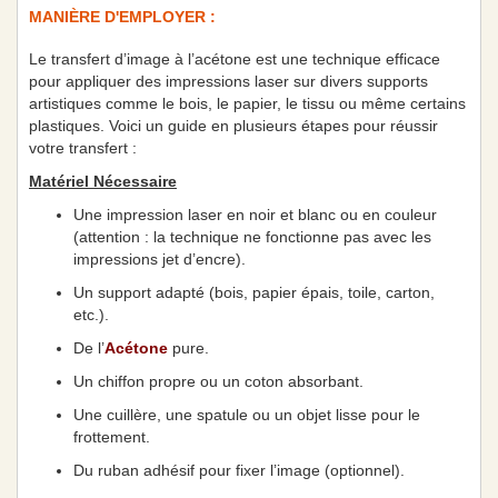
MANIÈRE D'EMPLOYER :
Le transfert d’image à l’acétone est une technique efficace
pour appliquer des impressions laser sur divers supports
artistiques comme le bois, le papier, le tissu ou même certains
plastiques. Voici un guide en plusieurs étapes pour réussir
votre transfert :
Matériel Nécessaire
Une impression laser en noir et blanc ou en couleur
(attention : la technique ne fonctionne pas avec les
impressions jet d’encre).
Un support adapté (bois, papier épais, toile, carton,
etc.).
De l’
Acétone
pure.
Un chiffon propre ou un coton absorbant.
Une cuillère, une spatule ou un objet lisse pour le
frottement.
Du ruban adhésif pour fixer l’image (optionnel).