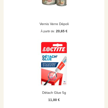
Vernis Verre Dépoli
20,65 €
À partir de
Détach Glue 5g
11,00 €