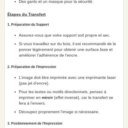
Des gants et un masque pour la sécurité.
Étapes du Transfert
1. Préparation du Support
Assurez-vous que votre support soit propre et sec.
Si vous travaillez sur du bois, il est recommandé de le
poncer légèrement pour obtenir une surface lisse et
améliorer l’adhérence de l’encre.
2. Préparation de l’Impression
L’image doit être imprimée avec une imprimante laser
(pas jet d’encre).
Pour les textes ou motifs directionnels, pensez à
imprimer en
miroir
(effet inversé), car le transfert se
fera à l’envers.
Découpez proprement l’image si nécessaire.
3. Positionnement de l’Impression