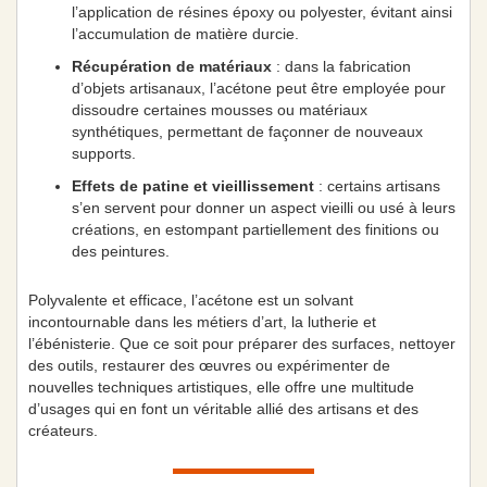
l’application de résines époxy ou polyester, évitant ainsi
l’accumulation de matière durcie.
Récupération de matériaux
: dans la fabrication
d’objets artisanaux, l’acétone peut être employée pour
dissoudre certaines mousses ou matériaux
synthétiques, permettant de façonner de nouveaux
supports.
Effets de patine et vieillissement
: certains artisans
s’en servent pour donner un aspect vieilli ou usé à leurs
créations, en estompant partiellement des finitions ou
des peintures.
Polyvalente et efficace, l’acétone est un solvant
incontournable dans les métiers d’art, la lutherie et
l’ébénisterie. Que ce soit pour préparer des surfaces, nettoyer
des outils, restaurer des œuvres ou expérimenter de
nouvelles techniques artistiques, elle offre une multitude
d’usages qui en font un véritable allié des artisans et des
créateurs.