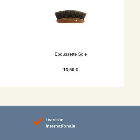
Epoussette Soie
13,50 €
Livraison
internationale