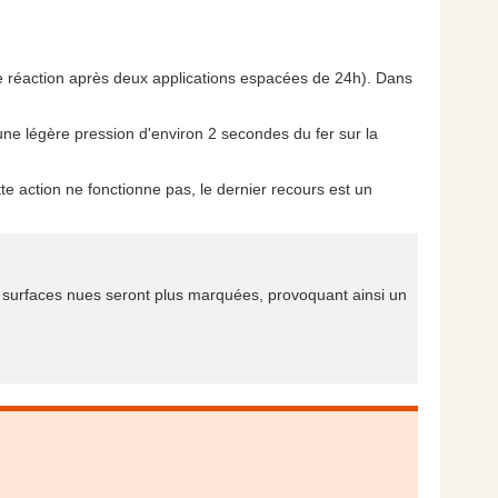
de réaction après deux applications espacées de 24h). Dans
une légère pression d'environ 2 secondes du fer sur la
te action ne fonctionne pas, le dernier recours est un
 surfaces nues seront plus marquées, provoquant ainsi un