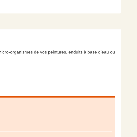
micro-organismes de vos peintures, enduits à base d’eau ou