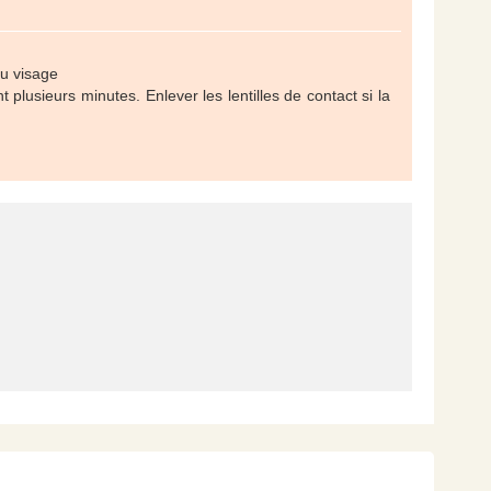
du visage
sieurs minutes. Enlever les lentilles de contact si la