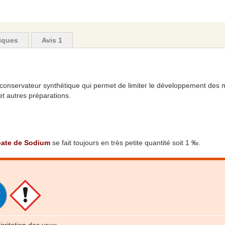
tiques
Avis
1
conservateur synthétique qui permet de limiter le développement des 
t autres préparations.
ate de Sodium
se fait toujours en très petite quantité soit 1 ‰.