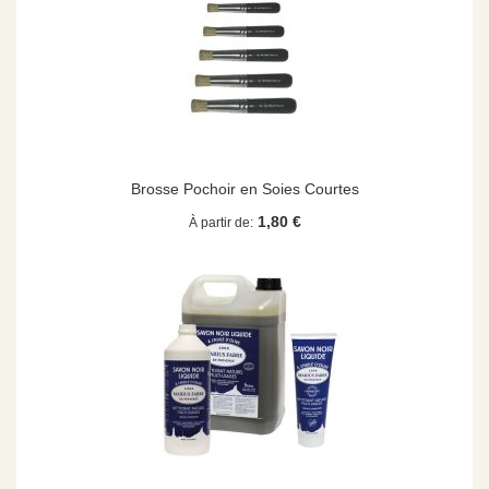
Brosse Pochoir en Soies Courtes
1,80 €
À partir de