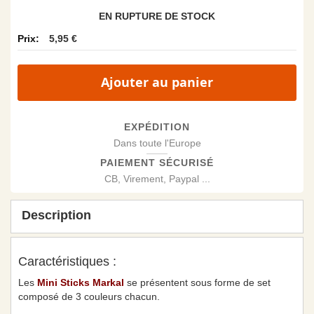
EN RUPTURE DE STOCK
5,95 €
Ajouter au panier
EXPÉDITION
Dans toute l'Europe
PAIEMENT SÉCURISÉ
CB, Virement, Paypal ...
Description
Caractéristiques :
Les
Mini Sticks Markal
se présentent sous forme de set
composé de 3 couleurs chacun.