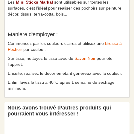
Les
Mini Sticks Markal
sont utilisables sur toutes les
surfaces, c'est l'idéal pour réaliser des pochoirs sur peinture
décor, tissus, terra-cotta, bois...
Manière d'employer :
Commencez par les couleurs claires et utilisez une
Brosse à
Pochoir
par couleur.
Sur tissu, nettoyez le tissu avec du
Savon Noir
pour ôter
l'apprêt.
Ensuite, réalisez le décor en étant généreux avec la couleur.
Enfin, lavez le tissu à 40°C après 1 semaine de séchage
minimum.
Nous avons trouvé d’autres produits qui
pourraient vous intéresser !