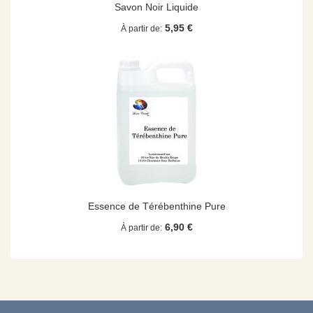
Savon Noir Liquide
5,95 €
À partir de
Essence de Térébenthine Pure
6,90 €
À partir de