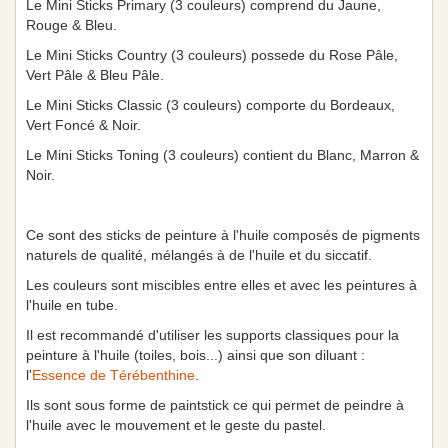
Le Mini Sticks Primary (3 couleurs) comprend du Jaune,
Rouge & Bleu.
Le Mini Sticks Country (3 couleurs) possede du Rose Pâle,
Vert Pâle & Bleu Pâle.
Le Mini Sticks Classic (3 couleurs) comporte du Bordeaux,
Vert Foncé & Noir.
Le Mini Sticks Toning (3 couleurs) contient du Blanc, Marron &
Noir.
Ce sont des sticks de peinture à l'huile composés de pigments
naturels de qualité, mélangés à de l'huile et du siccatif.
Les couleurs sont miscibles entre elles et avec les peintures à
l'huile en tube.
Il est recommandé d'utiliser les supports classiques pour la
peinture à l'huile (toiles, bois...) ainsi que son diluant :
l'
Essence de Térébenthine
.
Ils sont sous forme de paintstick ce qui permet de peindre à
l'huile avec le mouvement et le geste du pastel.