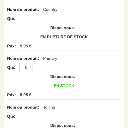
Country
EN RUPTURE DE STOCK
5,95 €
Primary
EN STOCK
5,95 €
Toning