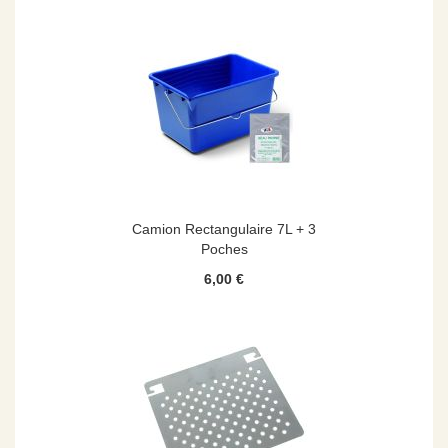
Camion Rectangulaire 7L + 3
Poches
6,00 €