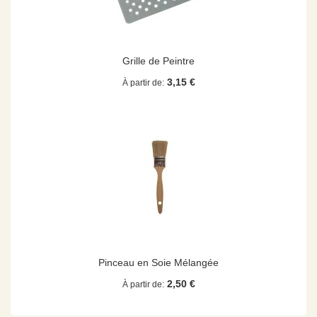
Grille de Peintre
3,15 €
À partir de
Pinceau en Soie Mélangée
2,50 €
À partir de