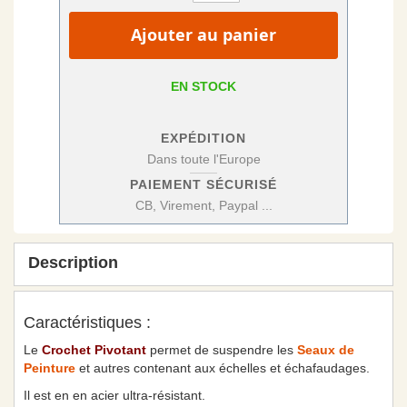
Ajouter au panier
EN STOCK
EXPÉDITION
Dans toute l'Europe
PAIEMENT SÉCURISÉ
CB, Virement, Paypal ...
Description
Caractéristiques :
Le
Crochet Pivotant
permet de suspendre les
Seaux de
Peinture
et autres contenant aux échelles et échafaudages.
Il est en en acier ultra-résistant.