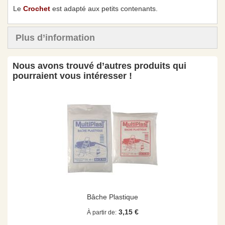
Le
Crochet
est adapté aux petits contenants.
Plus d’information
Nous avons trouvé d’autres produits qui
pourraient vous intéresser !
Bâche Plastique
3,15 €
À partir de