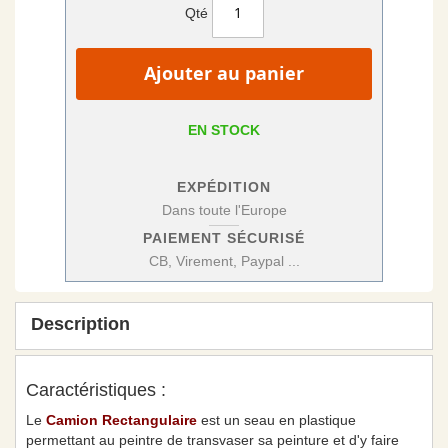
Qté
Ajouter au panier
EN STOCK
EXPÉDITION
Dans toute l'Europe
PAIEMENT SÉCURISÉ
CB, Virement, Paypal ...
Description
Caractéristiques :
Le
Camion Rectangulaire
est un seau en plastique
permettant au peintre de transvaser sa peinture et d'y faire