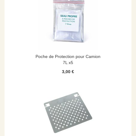
Poche de Protection pour Camion
7L x5
3,00 €