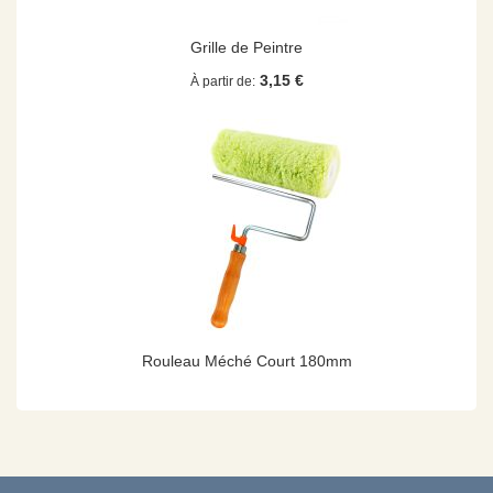
Grille de Peintre
3,15 €
À partir de
Rouleau Méché Court 180mm