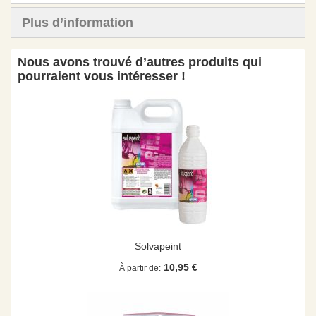
Plus d’information
Nous avons trouvé d’autres produits qui
pourraient vous intéresser !
Solvapeint
10,95 €
À partir de