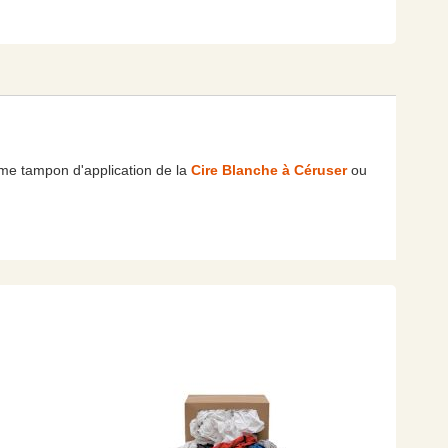
omme tampon d'application de la
Cire Blanche à Céruser
ou