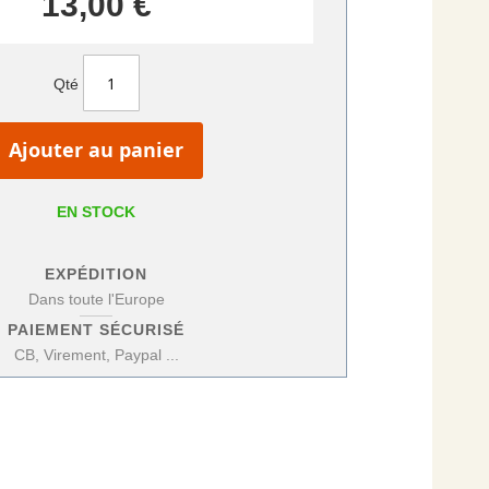
13,00 €
Qté
Ajouter au panier
EN STOCK
EXPÉDITION
Dans toute l'Europe
PAIEMENT SÉCURISÉ
CB, Virement, Paypal ...