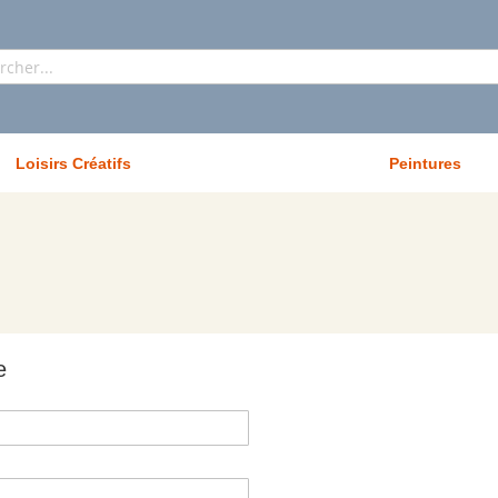
Rechercher
Loisirs Créatifs
Peintures
e