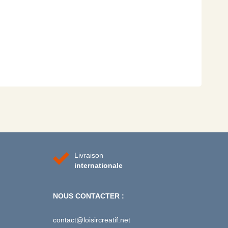
Livraison
internationale
NOUS CONTACTER :
contact@loisircreatif.net