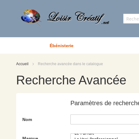
Ébénisterie
Accueil
Recherche avancée dans le catalogue
Recherche Avancée
Paramètres de recherch
Nom
Marque