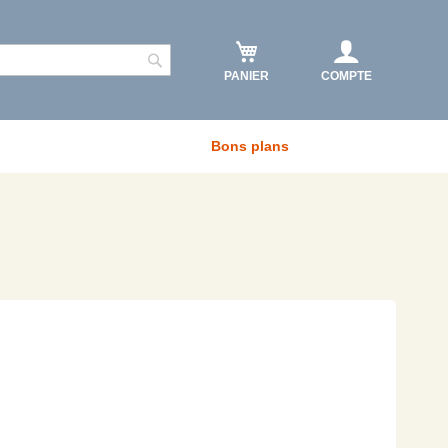
PANIER
COMPTE
Rechercher
Bons plans