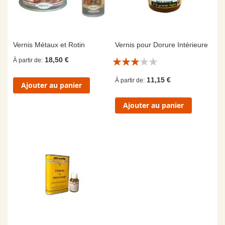
Vernis Métaux et Rotin
Vernis pour Dorure Intérieure
Évaluation:
18,50 €
À partir de
6/10
11,15 €
À partir de
Ajouter au panier
Ajouter au panier