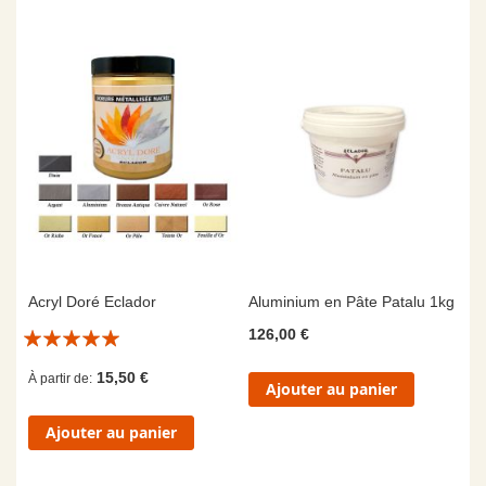
Acryl Doré Eclador
Aluminium en Pâte Patalu 1kg
Évaluation:
126,00 €
10/10
15,50 €
À partir de
Ajouter au panier
Ajouter au panier