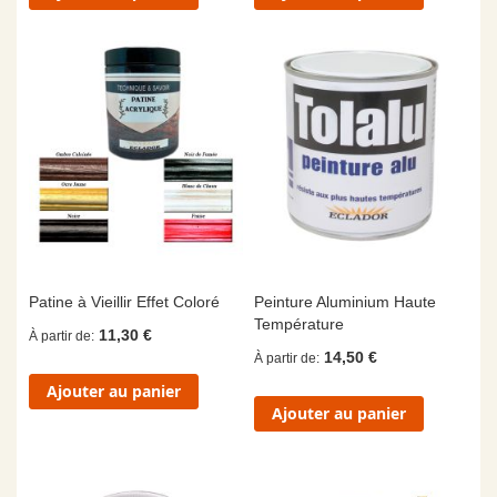
Patine à Vieillir Effet Coloré
Peinture Aluminium Haute
Température
11,30 €
À partir de
14,50 €
À partir de
Ajouter au panier
Ajouter au panier