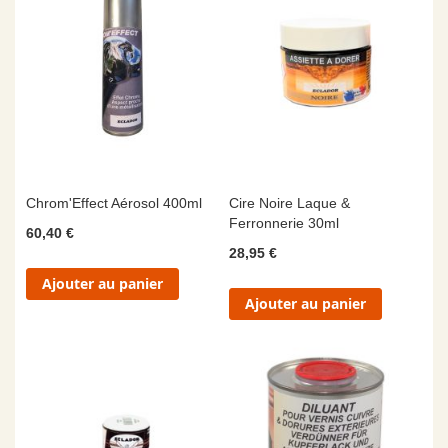
Chrom'Effect Aérosol 400ml
Cire Noire Laque &
Ferronnerie 30ml
60,40 €
28,95 €
Ajouter au panier
Ajouter au panier