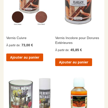
Vernis Cuivre
Vernis Incolore pour Dorures
Extérieures
73,00 €
À partir de
45,85 €
À partir de
Ajouter au panier
Ajouter au panier