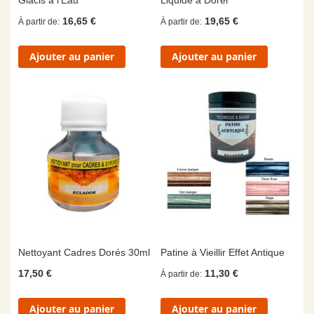
16,65 €
19,65 €
À partir de
À partir de
Ajouter au panier
Ajouter au panier
Nettoyant Cadres Dorés 30ml
Patine à Vieillir Effet Antique
17,50 €
11,30 €
À partir de
Ajouter au panier
Ajouter au panier