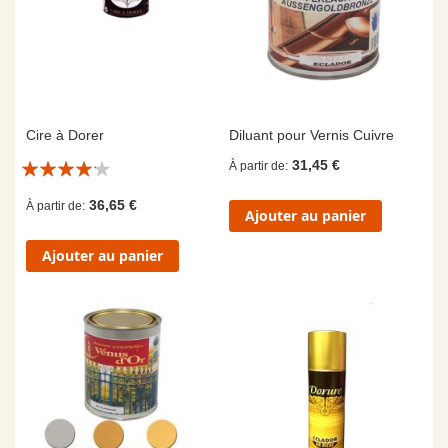
Cire à Dorer
Diluant pour Vernis Cuivre
Évaluation:
31,45 €
À partir de
8/10
36,65 €
À partir de
Ajouter au panier
Ajouter au panier