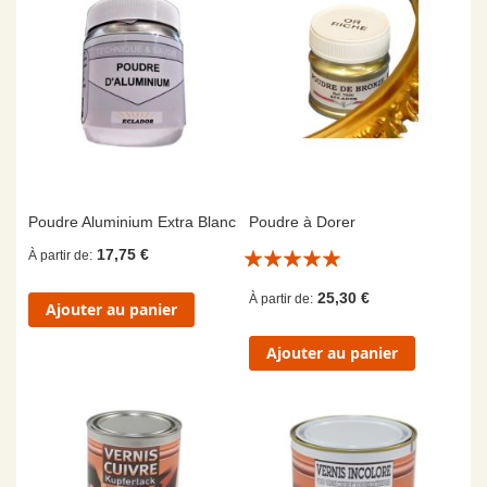
Poudre Aluminium Extra Blanc
Poudre à Dorer
Évaluation:
17,75 €
À partir de
10/10
25,30 €
À partir de
Ajouter au panier
Ajouter au panier