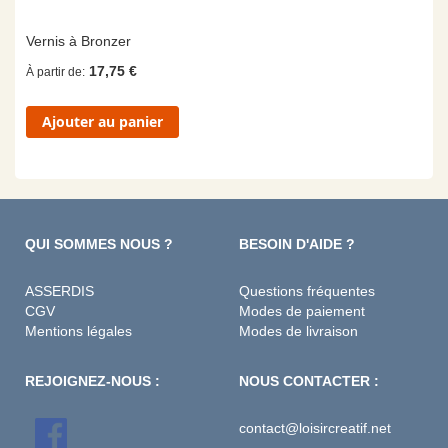
Vernis à Bronzer
17,75 €
À partir de
Ajouter au panier
QUI SOMMES NOUS ?
BESOIN D'AIDE ?
ASSERDIS
Questions fréquentes
CGV
Modes de paiement
Mentions légales
Modes de livraison
REJOIGNEZ-NOUS :
NOUS CONTACTER :
contact@loisircreatif.net