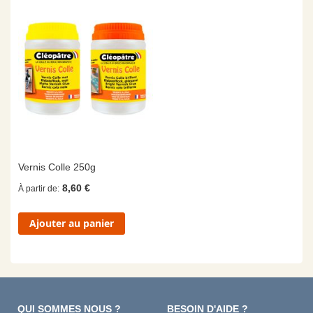
Vernis Colle 250g
8,60 €
À partir de
Ajouter au panier
QUI SOMMES NOUS ?
BESOIN D'AIDE ?