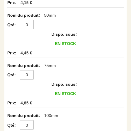
4,15 €
50mm
EN STOCK
4,45 €
75mm
EN STOCK
4,85 €
100mm