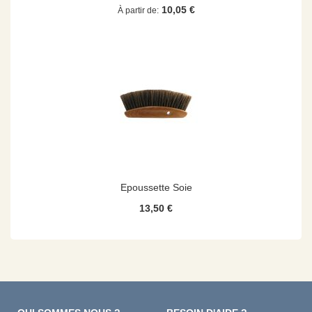
10,05 €
À partir de
Epoussette Soie
13,50 €