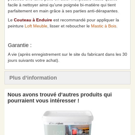
facile à nettoyer ainsi qu'une
poignée bi-matière qui tient
parfaitement en main grâce à ses parties anti-dérapantes.
Le
Couteau à Enduire
est recommandé pour appliquer la
peinture
Loft Meuble
, lisser et reboucher le
Mastic à Bois
.
Garantie :
A vie (après enregistrement sur le site du fabricant dans les 30
jours suivants votre achat).
Plus d’information
Nous avons trouvé d’autres produits qui
pourraient vous intéresser !