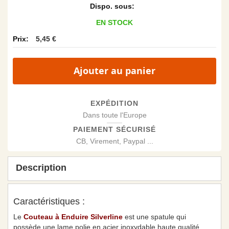
EN STOCK
5,45 €
Ajouter au panier
EXPÉDITION
Dans toute l'Europe
PAIEMENT SÉCURISÉ
CB, Virement, Paypal ...
Description
Caractéristiques :
Le
Couteau à Enduire Silverline
est une spatule qui
possède
une lame polie en acier inoxydable haute qualité