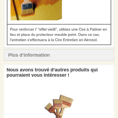
Pour renforcer l' "effet vieilli", utilisez une Cire à Patiner en
lieu et place du protecteur meuble peint. Dans ce cas,
l'entretien s'effectuera à la Cire Entretien en Aérosol.
Plus d’information
Nous avons trouvé d’autres produits qui
pourraient vous intéresser !