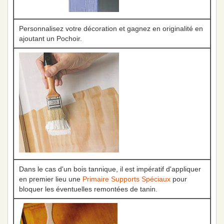
Personnalisez votre décoration et gagnez en originalité en
ajoutant un Pochoir.
Dans le cas d'un bois tannique, il est impératif d'appliquer
en premier lieu une
Primaire Supports Spéciaux
pour
bloquer les éventuelles remontées de tanin.