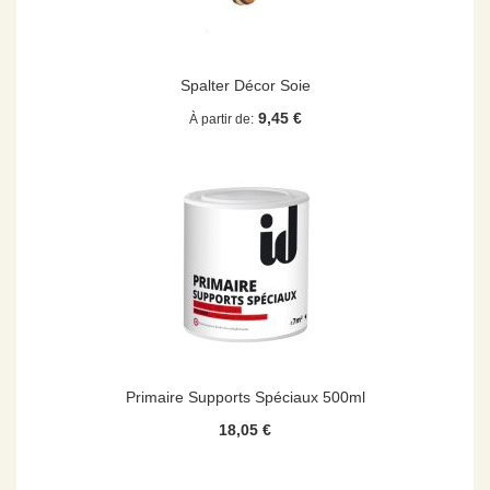
Spalter Décor Soie
9,45 €
À partir de
Primaire Supports Spéciaux 500ml
18,05 €