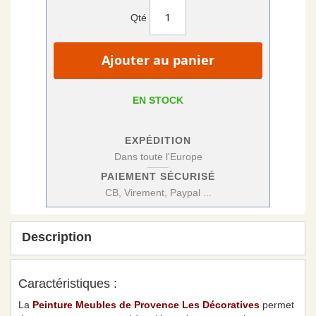
Qté
Ajouter au panier
EN STOCK
EXPÉDITION
Dans toute l'Europe
PAIEMENT SÉCURISÉ
CB, Virement, Paypal ...
Description
Caractéristiques :
La
Peinture Meubles de Provence Les Décoratives
permet