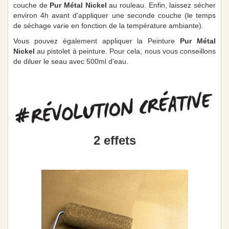
couche de
Pur Métal Nickel
au rouleau. Enfin, laissez sécher
environ 4h avant d'appliquer une seconde couche (le temps
de séchage varie en fonction de la température ambiante).
Vous pouvez également appliquer la Peinture
Pur Métal
Nickel
au pistolet à peinture. Pour cela, nous vous conseillons
de diluer le seau avec 500ml d'eau.
2 effets