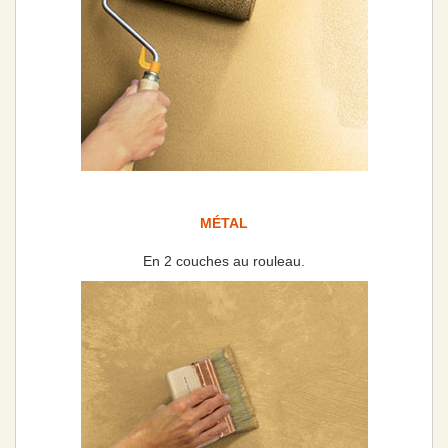
MÉTAL
En 2 couches au rouleau.