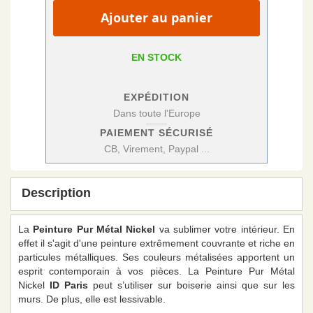
Ajouter au panier
EN STOCK
EXPÉDITION
Dans toute l'Europe
PAIEMENT SÉCURISÉ
CB, Virement, Paypal ...
Description
La
Peinture Pur Métal Nickel
va sublimer votre intérieur. En
effet il s'agit d'une peinture extrêmement couvrante et riche en
particules métalliques. Ses couleurs métalisées apportent un
esprit contemporain à vos pièces. La Peinture Pur Métal
Nickel
ID Paris
peut s’utiliser sur boiserie ainsi que sur les
murs. De plus, elle est lessivable.