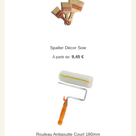
Spalter Décor Soie
9,45 €
À partir de
Rouleau Antigoutte Court 180mm