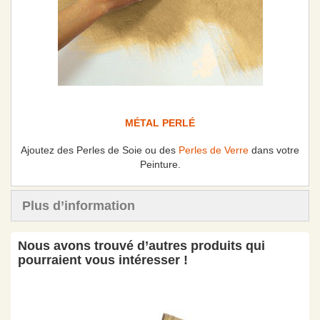
MÉTAL PERLÉ
Ajoutez des Perles de Soie ou des
Perles de Verre
dans votre
Peinture.
Plus d’information
Nous avons trouvé d’autres produits qui
pourraient vous intéresser !