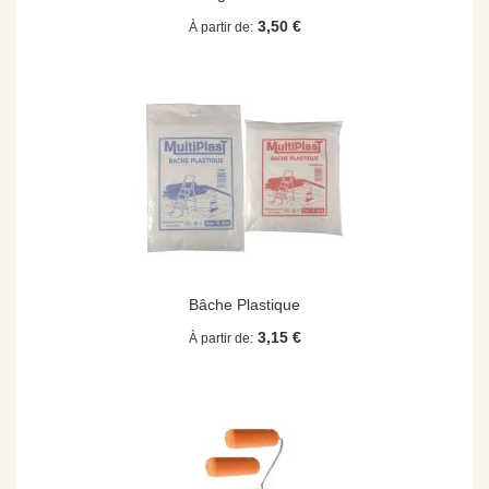
3,50 €
À partir de
Bâche Plastique
3,15 €
À partir de