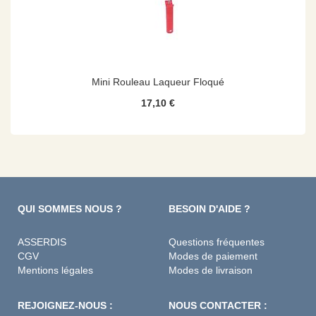
Mini Rouleau Laqueur Floqué
17,10 €
QUI SOMMES NOUS ?
BESOIN D'AIDE ?
ASSERDIS
Questions fréquentes
CGV
Modes de paiement
Mentions légales
Modes de livraison
REJOIGNEZ-NOUS :
NOUS CONTACTER :