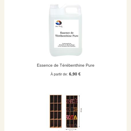
Essence de Térébenthine Pure
6,90 €
À partir de