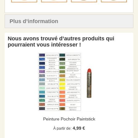
Plus d’information
Nous avons trouvé d’autres produits qui
pourraient vous intéresser !
Peinture Pochoir Paintstick
4,99 €
À partir de