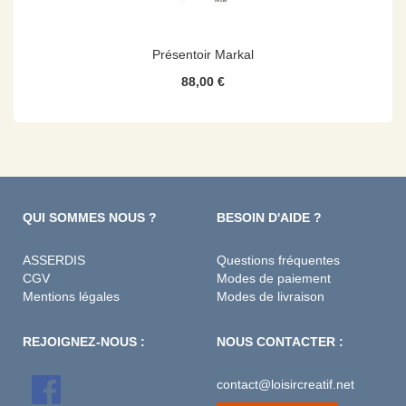
Présentoir Markal
88,00 €
QUI SOMMES NOUS ?
BESOIN D'AIDE ?
ASSERDIS
Questions fréquentes
CGV
Modes de paiement
Mentions légales
Modes de livraison
REJOIGNEZ-NOUS :
NOUS CONTACTER :
contact@loisircreatif.net