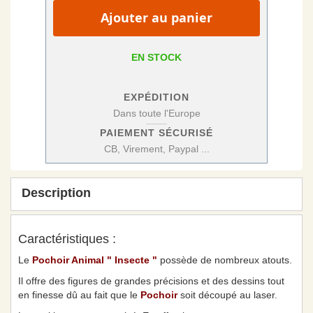
Ajouter au panier
EN STOCK
EXPÉDITION
Dans toute l'Europe
PAIEMENT SÉCURISÉ
CB, Virement, Paypal ...
Description
Caractéristiques :
Le
Pochoir Animal " Insecte "
possède de nombreux atouts.
Il offre des figures de grandes précisions et des dessins tout
en finesse dû au fait que le
Pochoir
soit découpé au laser.