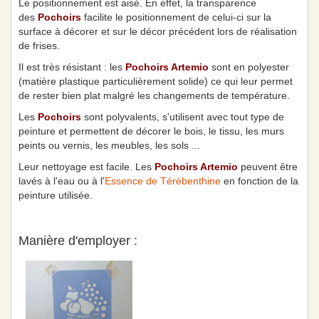
Le positionnement est aisé. En effet, la transparence
des
Pochoirs
facilite le positionnement de celui-ci sur la
surface à décorer et sur le décor précédent lors de réalisation
de frises.
Il est très résistant : les
Pochoirs Artemio
sont en polyester
(matière plastique particulièrement solide) ce qui leur permet
de rester bien plat malgré les changements de température.
Les
Pochoirs
sont polyvalents, s'utilisent avec tout type de
peinture et permettent de décorer le bois, le tissu, les murs
peints ou vernis, les meubles, les sols ...
Leur nettoyage est facile. Les
Pochoirs Artemio
peuvent être
lavés à l'eau ou à l'
Essence de Térébenthine
en fonction de la
peinture utilisée.
Manière d'employer :