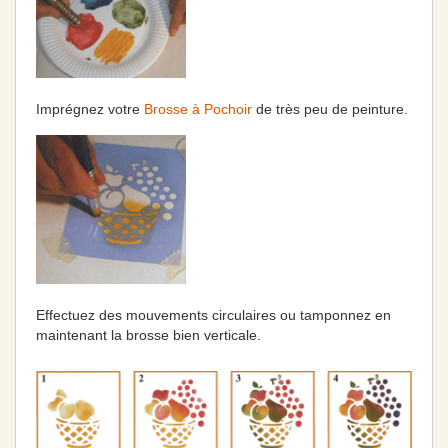
Imprégnez votre
Brosse à Pochoir
de très peu de peinture.
Effectuez des mouvements circulaires ou tamponnez en
maintenant la brosse bien verticale.