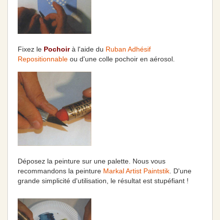
Fixez le
Pochoir
à l'aide du
Ruban Adhésif
Repositionnable
ou d'une colle pochoir en aérosol.
Déposez la peinture sur une palette. Nous vous
recommandons la peinture
Markal Artist Paintstik
. D'une
grande simplicité d'utilisation, le résultat est stupéfiant !