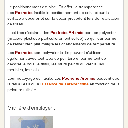
Le positionnement est aisé. En effet, la transparence
des
Pochoirs
facilite le positionnement de celui-ci sur la
surface à décorer et sur le décor précédent lors de réalisation
de frises.
Il est très résistant : les
Pochoirs Artemio
sont en polyester
(matière plastique particulièrement solide) ce qui leur permet
de rester bien plat malgré les changements de température.
Les
Pochoirs
sont polyvalents. Ils peuvent s'utiliser
également avec tout type de peinture et permettent de
décorer le bois, le tissu, les murs peints ou vernis, les
meubles, les sols ...
Leur nettoyage est facile. Les
Pochoirs Artemio
peuvent être
lavés à l'eau ou à l'
Essence de Térébenthine
en fonction de la
peinture utilisée.
Manière d'employer :