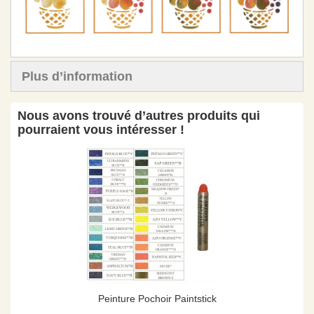
Plus d’information
Nous avons trouvé d’autres produits qui
pourraient vous intéresser !
Peinture Pochoir Paintstick