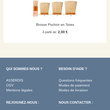
Brosse Pochoir en Soies
2,00 €
À partir de
QUI SOMMES NOUS ?
BESOIN D'AIDE ?
ASSERDIS
Questions fréquentes
CGV
Modes de paiement
Mentions légales
Modes de livraison
REJOIGNEZ-NOUS :
NOUS CONTACTER :