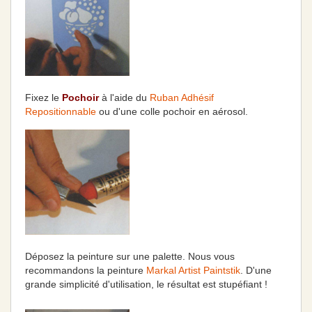
Fixez le
Pochoir
à l'aide du
Ruban Adhésif
Repositionnable
ou d'une colle pochoir en aérosol.
Déposez la peinture sur une palette. Nous vous
recommandons la peinture
Markal Artist Paintstik
. D'une
grande simplicité d'utilisation, le résultat est stupéfiant !