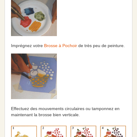
Imprégnez votre
Brosse à Pochoir
de très peu de peinture.
Effectuez des mouvements circulaires ou tamponnez en
maintenant la brosse bien verticale.