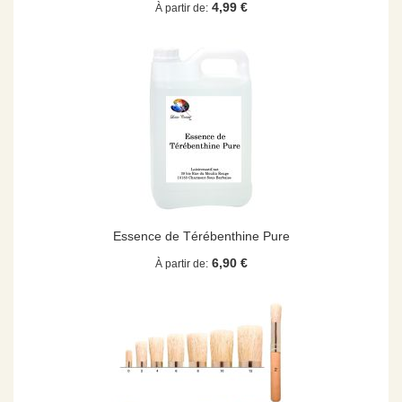
4,99 €
À partir de
Essence de Térébenthine Pure
6,90 €
À partir de