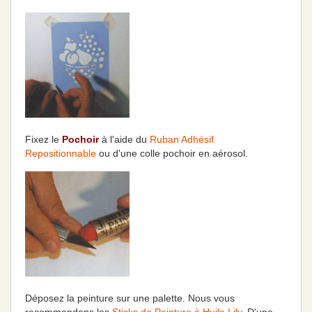
Fixez le
Pochoir
à l'aide du
Ruban Adhésif
Repositionnable
ou d'une colle pochoir en aérosol.
Déposez la peinture sur une palette. Nous vous