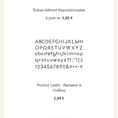
Ruban Adhésif Repositionnable
2,65 €
À partir de
Pochoir Lettre : Alphabet &
Chiffres
2,99 €