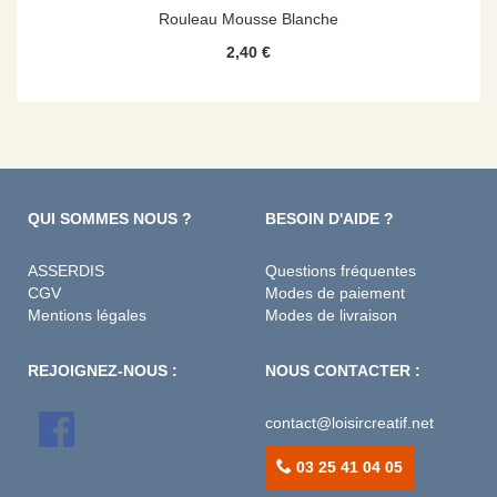
Rouleau Mousse Blanche
2,40 €
QUI SOMMES NOUS ?
BESOIN D'AIDE ?
ASSERDIS
Questions fréquentes
CGV
Modes de paiement
Mentions légales
Modes de livraison
REJOIGNEZ-NOUS :
NOUS CONTACTER :
contact@loisircreatif.net
03 25 41 04 05