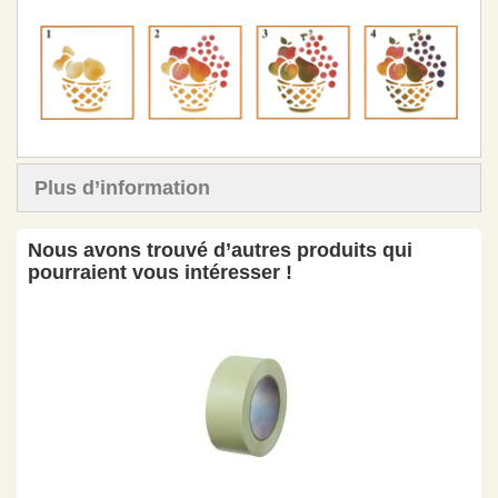
Plus d’information
Nous avons trouvé d’autres produits qui
pourraient vous intéresser !