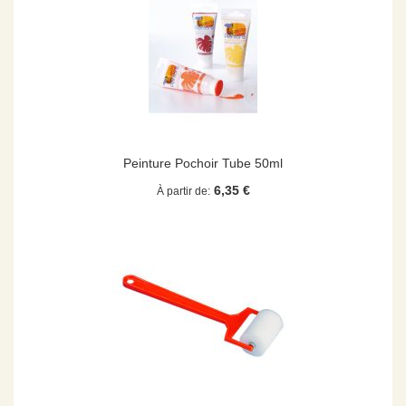
Peinture Pochoir Tube 50ml
6,35 €
À partir de