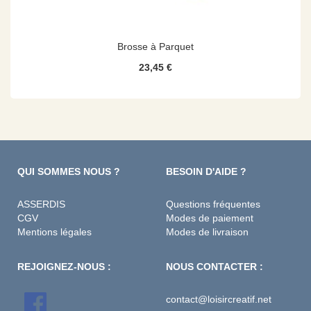
Brosse à Parquet
23,45 €
QUI SOMMES NOUS ?
BESOIN D'AIDE ?
ASSERDIS
Questions fréquentes
CGV
Modes de paiement
Mentions légales
Modes de livraison
REJOIGNEZ-NOUS :
NOUS CONTACTER :
contact@loisircreatif.net