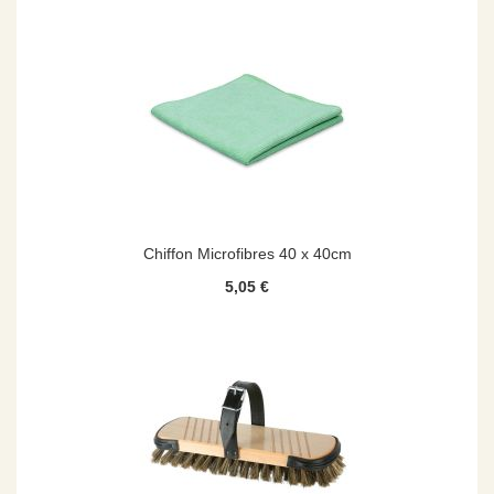
Chiffon Microfibres 40 x 40cm
5,05 €