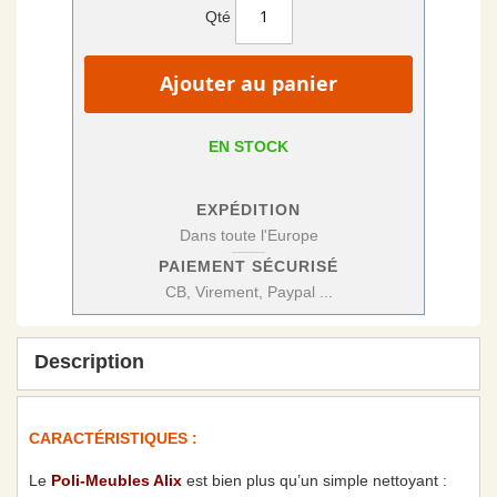
Qté
Ajouter au panier
EN STOCK
EXPÉDITION
Dans toute l'Europe
PAIEMENT SÉCURISÉ
CB, Virement, Paypal ...
Description
CARACTÉRISTIQUES :
Le
Poli-Meubles Alix
est bien plus qu’un simple nettoyant :