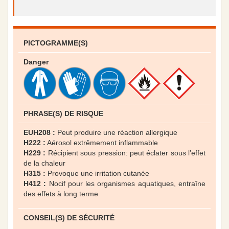
PICTOGRAMME(S)
Danger
PHRASE(S) DE RISQUE
EUH208 :
Peut produire une réaction allergique
H222 :
Aérosol extrêmement inflammable
H229 :
Récipient sous pression: peut éclater sous l’effet
de la chaleur
H315 :
Provoque une irritation cutanée
H412 :
Nocif pour les organismes aquatiques, entraîne
des effets à long terme
CONSEIL(S) DE SÉCURITÉ