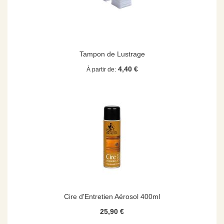
Tampon de Lustrage
4,40 €
À partir de
Cire d'Entretien Aérosol 400ml
25,90 €