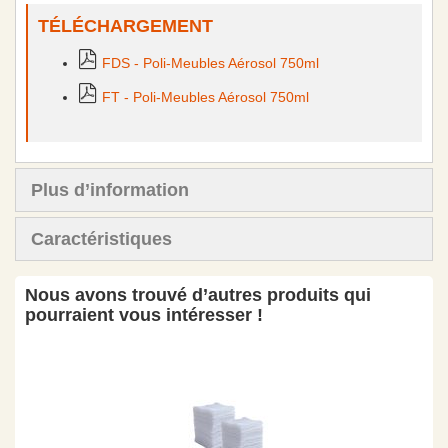
TÉLÉCHARGEMENT
FDS - Poli-Meubles Aérosol 750ml
FT - Poli-Meubles Aérosol 750ml
Plus d’information
Caractéristiques
Nous avons trouvé d’autres produits qui
pourraient vous intéresser !