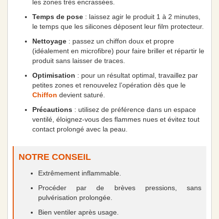
les zones très encrassées.
Temps de pose
: laissez agir le produit 1 à 2 minutes,
le temps que les silicones déposent leur film protecteur.
Nettoyage
: passez un chiffon doux et propre
(idéalement en microfibre) pour faire briller et répartir le
produit sans laisser de traces.
Optimisation
: pour un résultat optimal, travaillez par
petites zones et renouvelez l’opération dès que le
Chiffon
devient saturé.
Précautions
: utilisez de préférence dans un espace
ventilé, éloignez-vous des flammes nues et évitez tout
contact prolongé avec la peau.
NOTRE CONSEIL
Extrêmement inflammable.
Procéder par de brèves pressions, sans
pulvérisation prolongée.
Bien ventiler après usage.