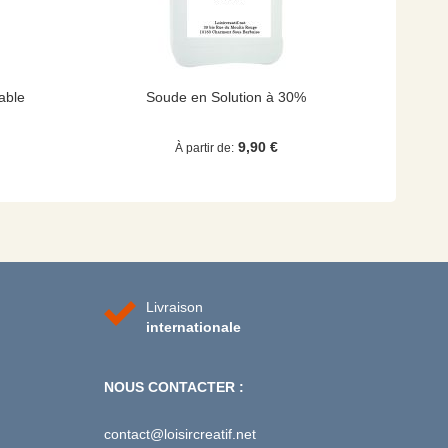
able
Soude en Solution à 30%
9,90 €
À partir de
Livraison
internationale
NOUS CONTACTER :
contact@loisircreatif.net