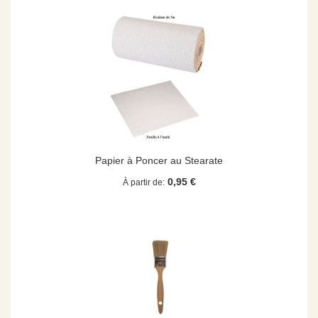
Papier à Poncer au Stearate
0,95 €
À partir de