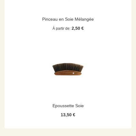
Pinceau en Soie Mélangée
2,50 €
À partir de
Epoussette Soie
13,50 €