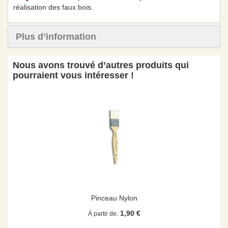
réalisation des faux bois.
Plus d’information
Nous avons trouvé d’autres produits qui
pourraient vous intéresser !
Pinceau Nylon
1,90 €
À partir de