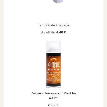
Tampon de Lustrage
4,40 €
À partir de
Raviveur Rénovateur Meubles
400ml
23,60 €