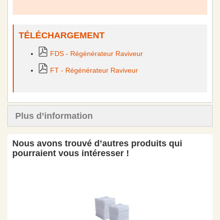
TÉLÉCHARGEMENT
FDS - Régénérateur Raviveur
FT - Régénérateur Raviveur
Plus d’information
Nous avons trouvé d’autres produits qui
pourraient vous intéresser !