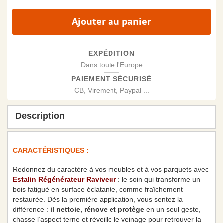
Ajouter au panier
EXPÉDITION
Dans toute l'Europe
PAIEMENT SÉCURISÉ
CB, Virement, Paypal ...
Description
CARACTÉRISTIQUES :
Redonnez du caractère à vos meubles et à vos parquets avec
Estalin Régénérateur Raviveur
: le soin qui transforme un
bois fatigué en surface éclatante, comme fraîchement
restaurée. Dès la première application, vous sentez la
différence :
il nettoie, rénove et protège
en un seul geste,
chasse l’aspect terne et réveille le veinage pour retrouver la