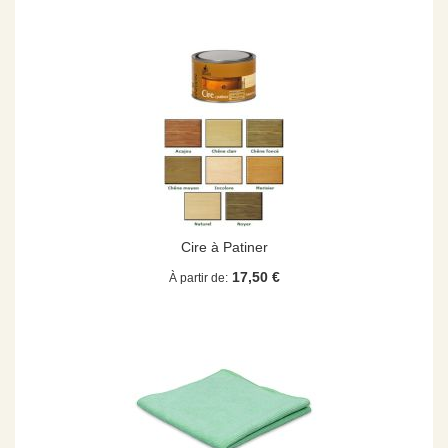
Cire à Patiner
17,50 €
À partir de