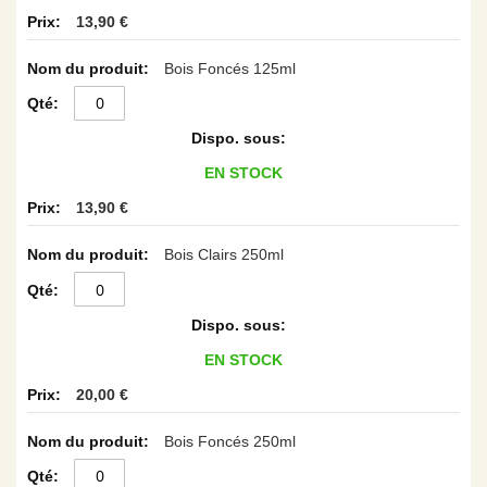
13,90 €
Bois Foncés 125ml
EN STOCK
13,90 €
Bois Clairs 250ml
EN STOCK
20,00 €
Bois Foncés 250ml