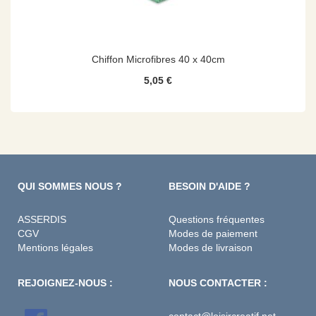
Chiffon Microfibres 40 x 40cm
5,05 €
QUI SOMMES NOUS ?
BESOIN D'AIDE ?
ASSERDIS
Questions fréquentes
CGV
Modes de paiement
Mentions légales
Modes de livraison
REJOIGNEZ-NOUS :
NOUS CONTACTER :