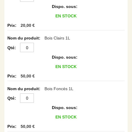
EN STOCK
20,00 €
Bois Clairs 1L
EN STOCK
50,00 €
Bois Foncés 1L
EN STOCK
50,00 €