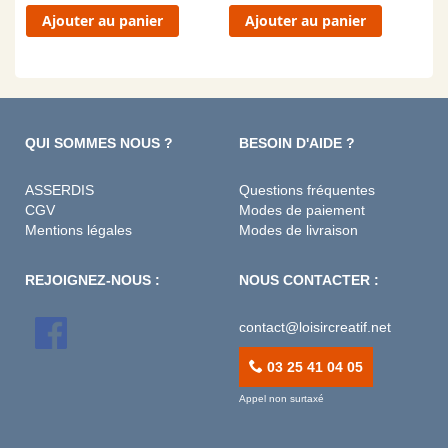
Ajouter au panier
Ajouter au panier
QUI SOMMES NOUS ?
BESOIN D'AIDE ?
ASSERDIS
Questions fréquentes
CGV
Modes de paiement
Mentions légales
Modes de livraison
REJOIGNEZ-NOUS :
NOUS CONTACTER :
contact@loisircreatif.net
03 25 41 04 05
Appel non surtaxé