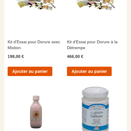
Kit d'Essai pour Dorure avec
Kit d'Essai pour Dorure à la
Mixtion
Détrempe
198,00 €
466,00 €
Ajouter au panier
Ajouter au panier