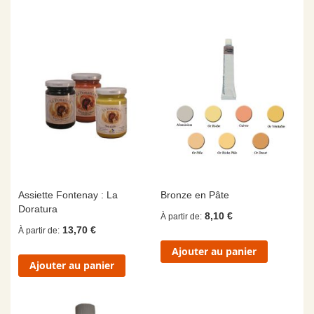
Assiette Fontenay : La
Bronze en Pâte
Doratura
8,10 €
À partir de
13,70 €
À partir de
Ajouter au panier
Ajouter au panier