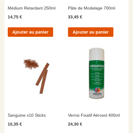
Médium Retardant 250ml
Pâte de Modelage 700ml
14,75 €
33,45 €
Ajouter au panier
Ajouter au panier
Sanguine x10 Sticks
Vernis Fixatif Aérosol 400ml
10,35 €
24,30 €