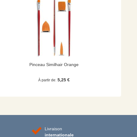
Pinceau Similhair Orange
5,25 €
À partir de
Livraison
internationale