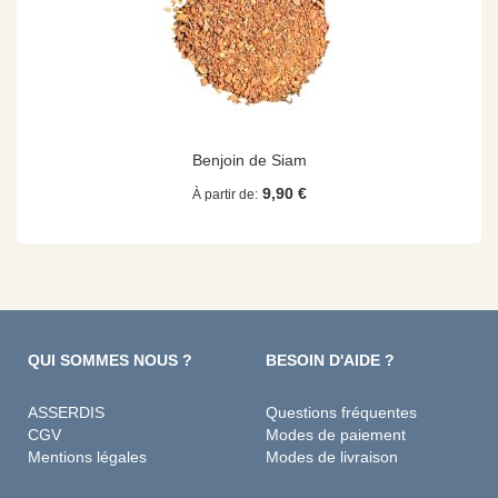
Benjoin de Siam
9,90 €
À partir de
QUI SOMMES NOUS ?
BESOIN D'AIDE ?
ASSERDIS
Questions fréquentes
CGV
Modes de paiement
Mentions légales
Modes de livraison