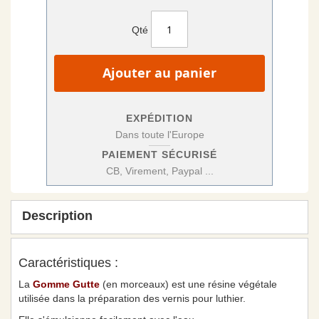
Qté
Ajouter au panier
EXPÉDITION
Dans toute l'Europe
PAIEMENT SÉCURISÉ
CB, Virement, Paypal ...
Description
Caractéristiques :
La
Gomme Gutte
(en morceaux) est une résine végétale
utilisée dans la préparation des vernis pour luthier.