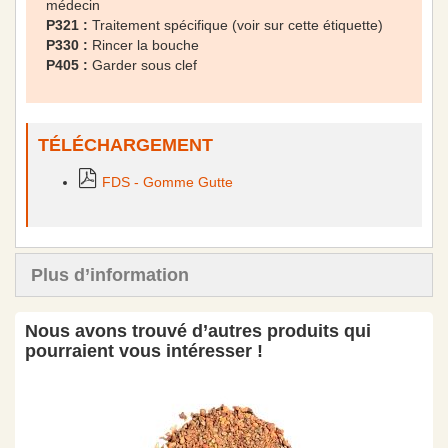
médecin
P321 :
Traitement spécifique (voir sur cette étiquette)
P330 :
Rincer la bouche
P405 :
Garder sous clef
TÉLÉCHARGEMENT
FDS - Gomme Gutte
Plus d’information
Nous avons trouvé d’autres produits qui
pourraient vous intéresser !