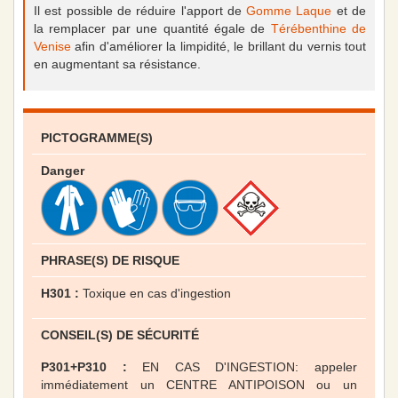
Il est possible de réduire l'apport de
Gomme Laque
et de
la remplacer par une quantité égale de
Térébenthine de
Venise
afin d'améliorer la limpidité, le brillant du vernis tout
en augmentant sa résistance.
PICTOGRAMME(S)
Danger
PHRASE(S) DE RISQUE
H301 :
Toxique en cas d'ingestion
CONSEIL(S) DE SÉCURITÉ
P301+P310 :
EN CAS D'INGESTION: appeler
immédiatement un CENTRE ANTIPOISON ou un