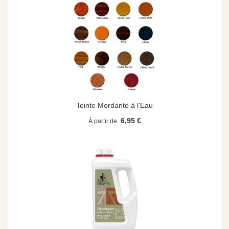
Teinte Mordante à l'Eau
6,95 €
À partir de