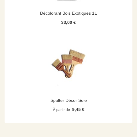
Décolorant Bois Exotiques 1L
33,00 €
Spalter Décor Soie
9,45 €
À partir de