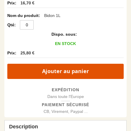
16,70 €
Bidon 1L
EN STOCK
25,80 €
Ajouter au panier
EXPÉDITION
Dans toute l'Europe
PAIEMENT SÉCURISÉ
CB, Virement, Paypal ...
Description