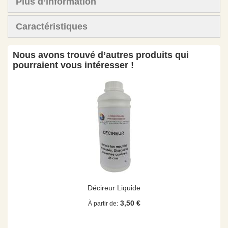
Plus d’information
Caractéristiques
Nous avons trouvé d’autres produits qui
pourraient vous intéresser !
Décireur Liquide
3,50 €
À partir de