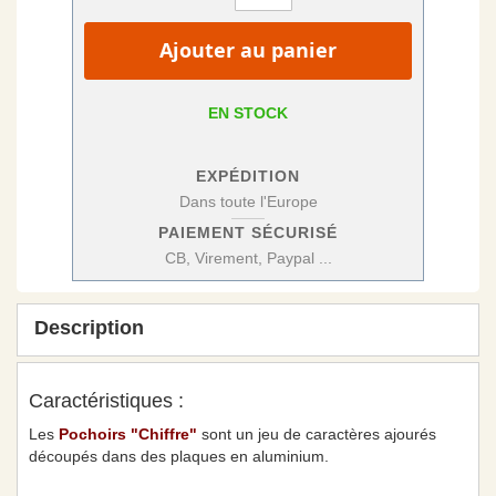
Ajouter au panier
EN STOCK
EXPÉDITION
Dans toute l'Europe
PAIEMENT SÉCURISÉ
CB, Virement, Paypal ...
Description
Caractéristiques :
Les
Pochoirs "Chiffre"
sont un jeu de caractères ajourés
découpés dans des plaques en aluminium.