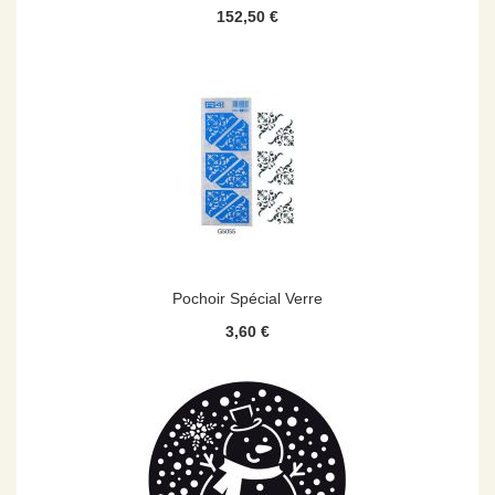
152,50 €
Pochoir Spécial Verre
3,60 €