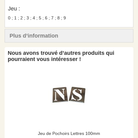
Jeu :
0 ; 1 ; 2 ; 3 ; 4 ; 5 ; 6 ; 7 ; 8 ; 9
Plus d’information
Nous avons trouvé d’autres produits qui
pourraient vous intéresser !
Jeu de Pochoirs Lettres 100mm