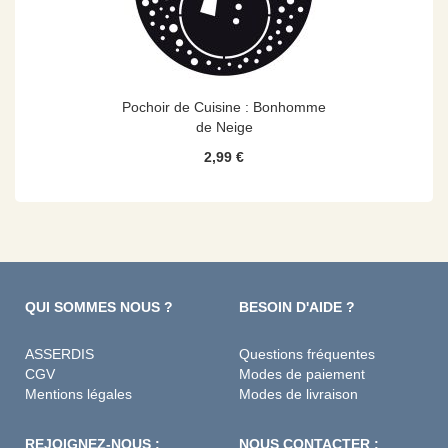
Pochoir de Cuisine : Bonhomme
de Neige
2,99 €
QUI SOMMES NOUS ?
BESOIN D'AIDE ?
ASSERDIS
Questions fréquentes
CGV
Modes de paiement
Mentions légales
Modes de livraison
REJOIGNEZ-NOUS :
NOUS CONTACTER :