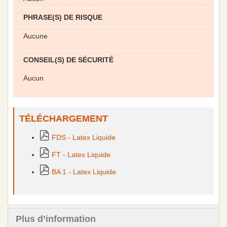
PHRASE(S) DE RISQUE
Aucune
CONSEIL(S) DE SÉCURITÉ
Aucun
TÉLÉCHARGEMENT
FDS - Latex Liquide
FT - Latex Liquide
BA 1 - Latex Liquide
Plus d’information