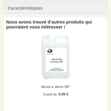
Caractéristiques
Nous avons trouvé d’autres produits qui
pourraient vous intéresser !
Alcool à Vernir 99°
5,95 €
À partir de