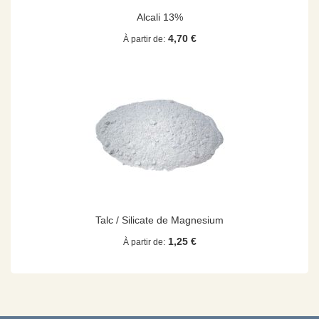
Alcali 13%
4,70 €
À partir de
Talc / Silicate de Magnesium
1,25 €
À partir de