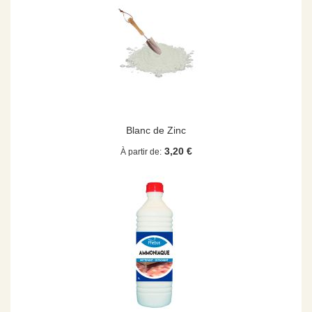
Blanc de Zinc
3,20 €
À partir de