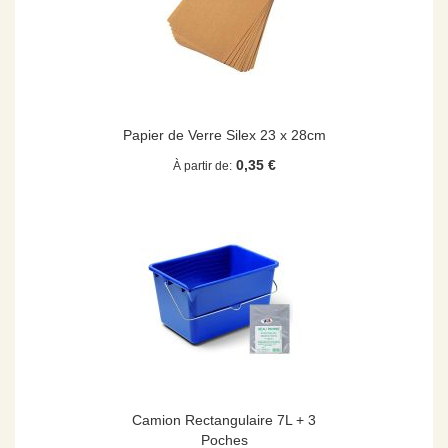
Papier de Verre Silex 23 x 28cm
0,35 €
À partir de
Camion Rectangulaire 7L + 3
Poches