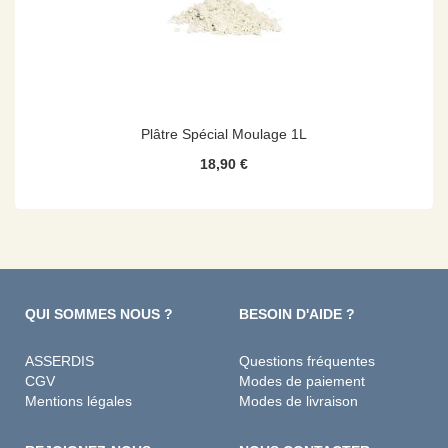
Plâtre Spécial Moulage 1L
18,90 €
QUI SOMMES NOUS ?
BESOIN D'AIDE ?
ASSERDIS
Questions fréquentes
CGV
Modes de paiement
Mentions légales
Modes de livraison