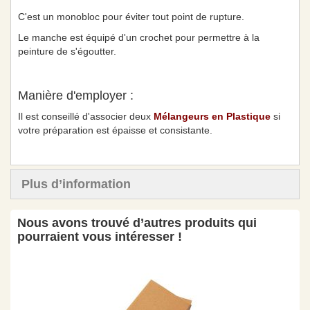
C'est un monobloc pour éviter tout point de rupture.
Le manche est équipé d'un crochet pour permettre à la
peinture de s'égoutter.
Manière d'employer :
Il est conseillé d'associer deux
Mélangeurs en Plastique
si
votre préparation est épaisse et consistante.
Plus d’information
Nous avons trouvé d’autres produits qui
pourraient vous intéresser !