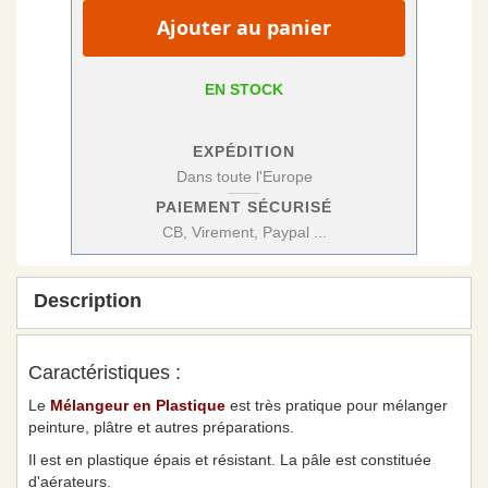
Ajouter au panier
EN STOCK
EXPÉDITION
Dans toute l'Europe
PAIEMENT SÉCURISÉ
CB, Virement, Paypal ...
Description
Caractéristiques :
Le
Mélangeur en Plastique
est très pratique pour mélanger
peinture, plâtre et autres préparations.
Il est en plastique épais et résistant. La pâle est constituée
d'aérateurs.