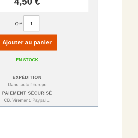
4,50 €
Qté
Ajouter au panier
EN STOCK
EXPÉDITION
Dans toute l'Europe
PAIEMENT SÉCURISÉ
CB, Virement, Paypal ...