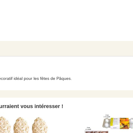
coratif idéal pour les fêtes de Pâques.
rraient vous intéresser !