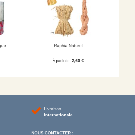
que
Raphia Naturel
2,60 €
À partir de
Livraison
internationale
NOUS CONTACTER :