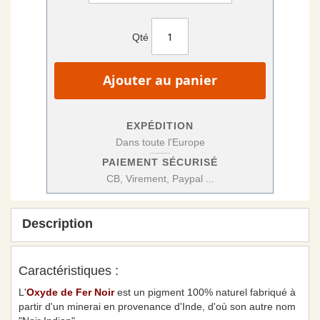
Qté
Ajouter au panier
EXPÉDITION
Dans toute l'Europe
PAIEMENT SÉCURISÉ
CB, Virement, Paypal ...
Description
Caractéristiques :
L'
Oxyde de Fer Noir
est un pigment 100% naturel fabriqué à
partir d'un minerai en provenance d'Inde, d'où son autre nom