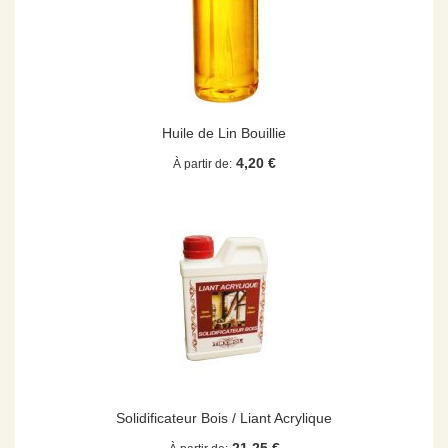
Huile de Lin Bouillie
4,20 €
À partir de
Solidificateur Bois / Liant Acrylique