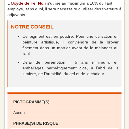
L'
Oxyde de Fer Noir
s'utilise au maximum à 10% du liant
employé, sans quoi, il sera nécessaire d'utiliser des fixateurs &
adjuvants.
NOTRE CONSEIL
Ce pigment est en poudre. Pour une utilisation en
peinture artistique, il conviendra de le broyer
finement dans un mortier avant de le mélanger au
liant.
Délai de péremption : 5 ans minimum, en
emballages hermétiquement clos, à l’abri de la
lumière, de l’humidité, du gel et de la chaleur.
PICTOGRAMME(S)
Aucun
PHRASE(S) DE RISQUE