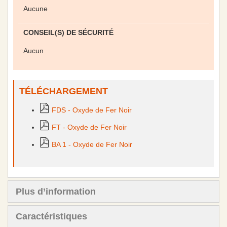
Aucune
CONSEIL(S) DE SÉCURITÉ
Aucun
TÉLÉCHARGEMENT
FDS - Oxyde de Fer Noir
FT - Oxyde de Fer Noir
BA 1 - Oxyde de Fer Noir
Plus d’information
Caractéristiques