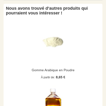
Nous avons trouvé d’autres produits qui
pourraient vous intéresser !
Gomme Arabique en Poudre
8,65 €
À partir de