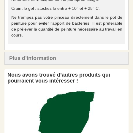
Craint le gel : stockez le entre + 10° et + 25° C.
Ne trempez pas votre pinceau directement dans le pot de
peinture pour éviter l'apport de bactéries. Il est préférable
de prélever la quantité de peinture nécessaire au travail en
cours.
Plus d’information
Nous avons trouvé d’autres produits qui
pourraient vous intéresser !