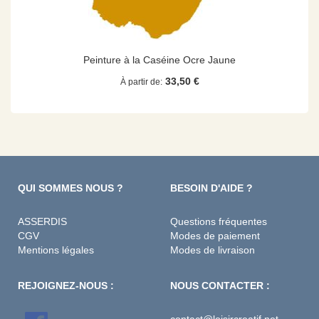
Peinture à la Caséine Ocre Jaune
33,50 €
À partir de
QUI SOMMES NOUS ?
BESOIN D'AIDE ?
ASSERDIS
Questions fréquentes
CGV
Modes de paiement
Mentions légales
Modes de livraison
REJOIGNEZ-NOUS :
NOUS CONTACTER :