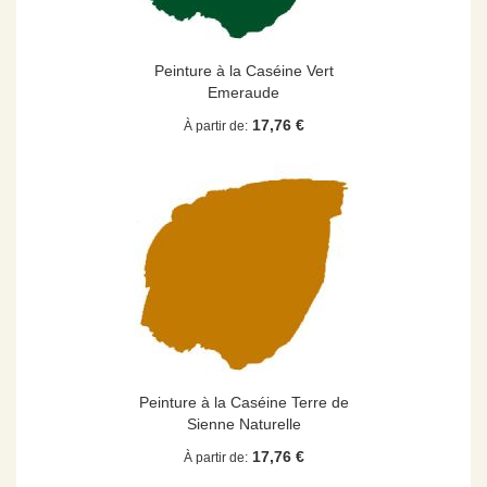
Peinture à la Caséine Vert
Emeraude
17,76 €
À partir de
Peinture à la Caséine Terre de
Sienne Naturelle
17,76 €
À partir de