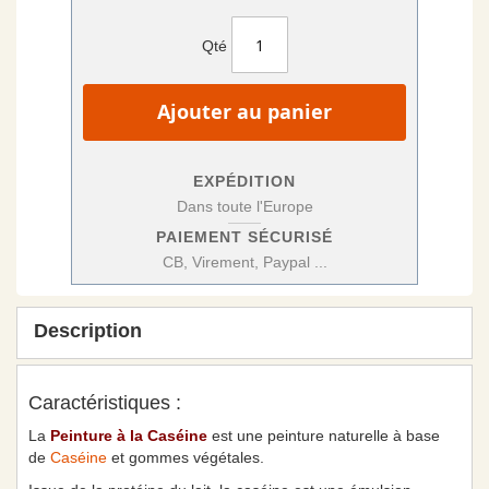
Qté
Ajouter au panier
EXPÉDITION
Dans toute l'Europe
PAIEMENT SÉCURISÉ
CB, Virement, Paypal ...
Description
Caractéristiques :
La
Peinture à la Caséine
est une peinture naturelle à base
de
Caséine
et gommes végétales.