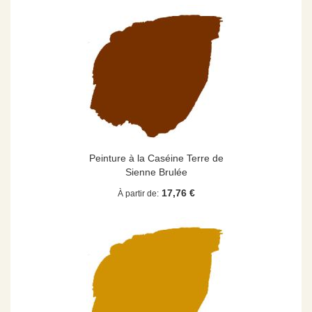
Peinture à la Caséine Terre de
Sienne Brulée
17,76 €
À partir de