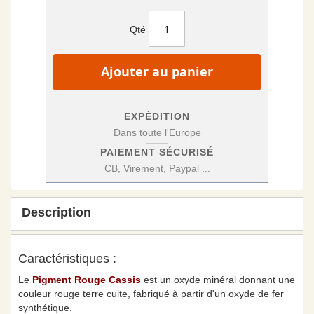
Qté
Ajouter au panier
EXPÉDITION
Dans toute l'Europe
PAIEMENT SÉCURISÉ
CB, Virement, Paypal ...
Description
Caractéristiques :
Le
Pigment Rouge Cassis
est un oxyde minéral donnant une
couleur rouge terre cuite, fabriqué à partir d'un oxyde de fer
synthétique.