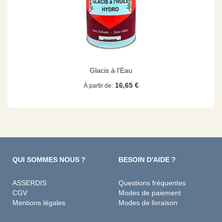
Glacis à l'Eau
16,65 €
À partir de
QUI SOMMES NOUS ?
BESOIN D'AIDE ?
ASSERDIS
Questions fréquentes
CGV
Modes de paiement
Mentions légales
Modes de livraison