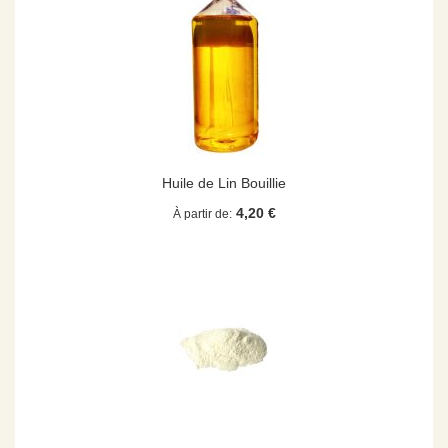
Huile de Lin Bouillie
4,20 €
À partir de