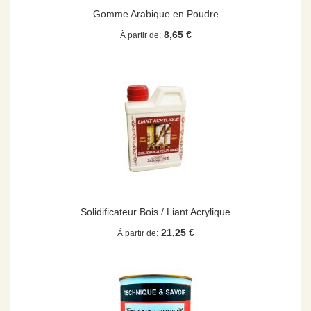
Gomme Arabique en Poudre
8,65 €
À partir de
Solidificateur Bois / Liant Acrylique
21,25 €
À partir de