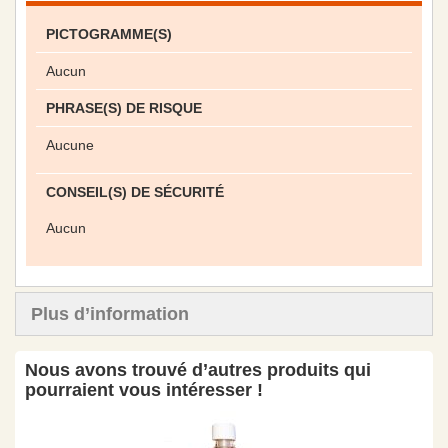
PICTOGRAMME(S)
Aucun
PHRASE(S) DE RISQUE
Aucune
CONSEIL(S) DE SÉCURITÉ
Aucun
Plus d’information
Nous avons trouvé d’autres produits qui
pourraient vous intéresser !