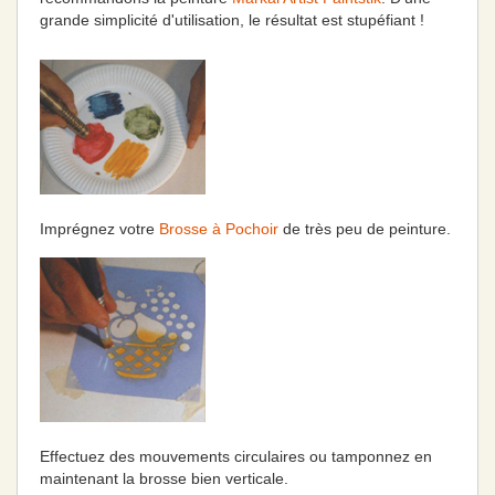
grande simplicité d'utilisation, le résultat est stupéfiant !
Imprégnez votre
Brosse à Pochoir
de très peu de peinture.
Effectuez des mouvements circulaires ou tamponnez en
maintenant la brosse bien verticale.