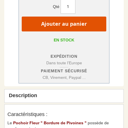
Qté
Ajouter au panier
EN STOCK
EXPÉDITION
Dans toute l'Europe
PAIEMENT SÉCURISÉ
CB, Virement, Paypal ...
Description
Caractéristiques :
Le
Pochoir Fleur " Bordure de Pivoines "
possède de