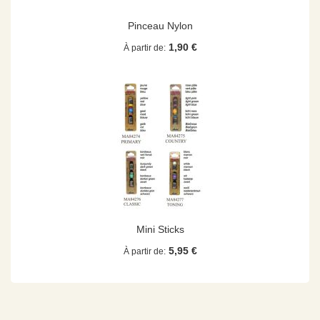
Pinceau Nylon
1,90 €
À partir de
Mini Sticks
5,95 €
À partir de