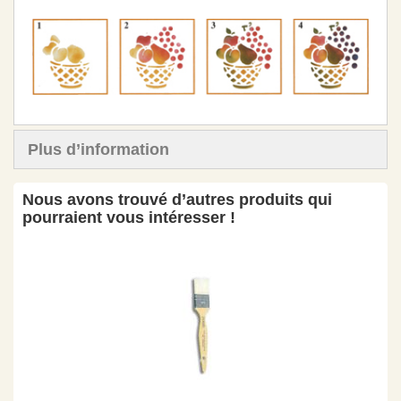
Plus d’information
Nous avons trouvé d’autres produits qui
pourraient vous intéresser !