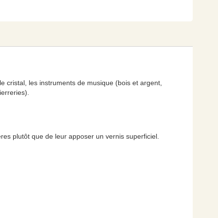
, le cristal, les instruments de musique (bois et argent,
erreries).
ères plutôt que de leur apposer un vernis superficiel.