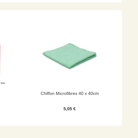
Chiffon Microfibres 40 x 40cm
5,05 €