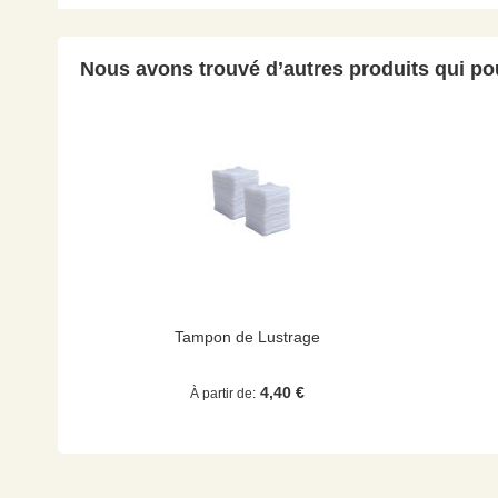
Nous avons trouvé d’autres produits qui pou
Tampon de Lustrage
4,40 €
À partir de