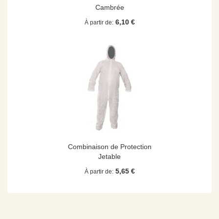
Cambrée
6,10 €
À partir de
Combinaison de Protection
Jetable
5,65 €
À partir de