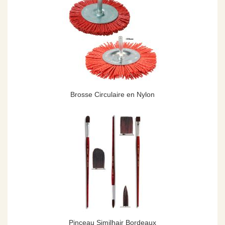
Brosse Circulaire en Nylon
Pinceau Similhair Bordeaux