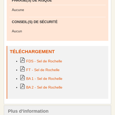
PHRASE(S) DE RISQUE
Aucune
CONSEIL(S) DE SÉCURITÉ
Aucun
TÉLÉCHARGEMENT
FDS - Sel de Rochelle
FT - Sel de Rochelle
BA 1 - Sel de Rochelle
BA 2 - Sel de Rochelle
Plus d’information