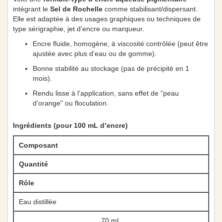
intégrant le
Sel de Rochelle
comme stabilisant/dispersant.
Elle est adaptée à des usages graphiques ou techniques de
type sérigraphie, jet d’encre ou marqueur.
Encre fluide, homogène, à viscosité contrôlée (peut être
ajustée avec plus d’eau ou de gomme).
Bonne stabilité au stockage (pas de précipité en 1
mois).
Rendu lisse à l’application, sans effet de "peau
d’orange" ou floculation.
Ingrédients (pour 100 mL d’encre)
Composant
Quantité
Rôle
Eau distillée
70 mL