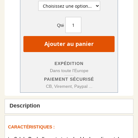
Qté
Ajouter au panier
EXPÉDITION
Dans toute l'Europe
PAIEMENT SÉCURISÉ
CB, Virement, Paypal ...
Description
CARACTÉRISTIQUES :