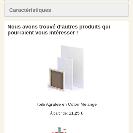
Caractéristiques
Nous avons trouvé d’autres produits qui
pourraient vous intéresser !
Toile Agrafée en Coton Mélangé
11,25 €
À partir de