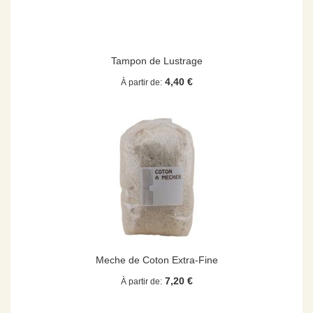
Tampon de Lustrage
4,40 €
À partir de
Meche de Coton Extra-Fine
7,20 €
À partir de