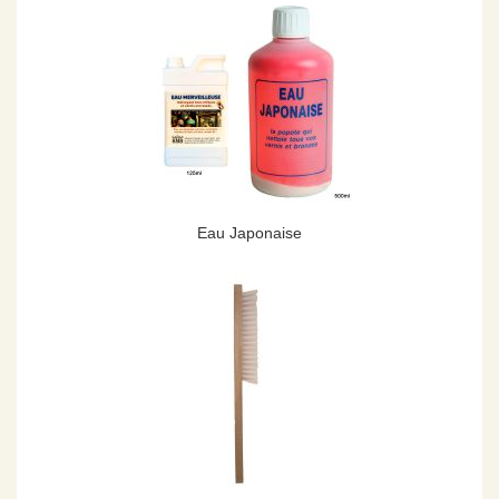
Eau Japonaise