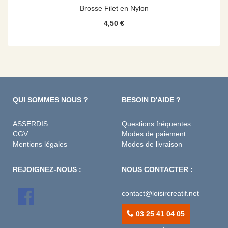
Brosse Filet en Nylon
4,50 €
QUI SOMMES NOUS ?
BESOIN D'AIDE ?
ASSERDIS
Questions fréquentes
CGV
Modes de paiement
Mentions légales
Modes de livraison
REJOIGNEZ-NOUS :
NOUS CONTACTER :
contact@loisircreatif.net
03 25 41 04 05