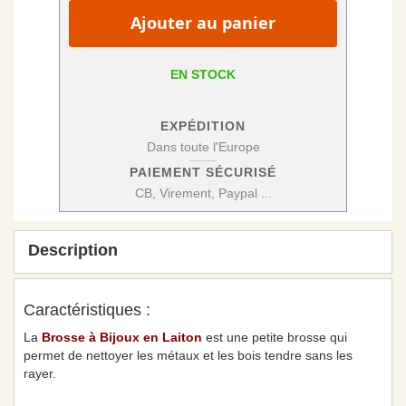
Ajouter au panier
EN STOCK
EXPÉDITION
Dans toute l'Europe
PAIEMENT SÉCURISÉ
CB, Virement, Paypal ...
Description
Caractéristiques :
La
Brosse à Bijoux en Laiton
est une petite brosse qui
permet de nettoyer les métaux et les bois tendre sans les
rayer.