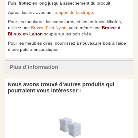
Puis, frottez en long jusqu’à assèchement du produit.
Après, lustrez avec un
Tampon de Lustrage
.
Pour les moulures, les cannelures, et les endroits difficiles,
utilisez une
Brosse Filet Nylon
, voire même une
Brosse à
Bijoux en Laiton
souple sur les bois cirés.
Pour les meubles cirés, nourrissez à nouveau le bois à l’aide
d’une pâte à encaustiquer.
Plus d’information
Nous avons trouvé d’autres produits qui
pourraient vous intéresser !