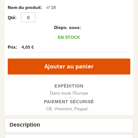
n°18
EN STOCK
4,05 €
Ajouter au panier
EXPÉDITION
Dans toute l'Europe
PAIEMENT SÉCURISÉ
CB, Virement, Paypal ...
Description