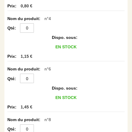
0,80 €
n°4
EN STOCK
1,15 €
n°6
EN STOCK
1,45 €
n°8