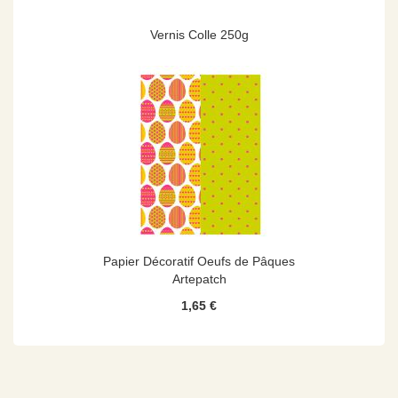
Vernis Colle 250g
Papier Décoratif Oeufs de Pâques
Artepatch
1,65 €