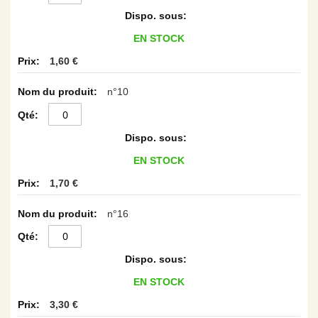
EN STOCK
1,60 €
n°10
EN STOCK
1,70 €
n°16
EN STOCK
3,30 €