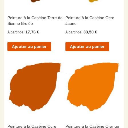
Peinture à la Caséine Terre de
Peinture à la Caséine Ocre
Sienne Brulée
Jaune
17,76 €
33,50 €
À partir de
À partir de
Ajouter au panier
Ajouter au panier
Peinture à la Caséine Ocre
Peinture à la Caséine Orange