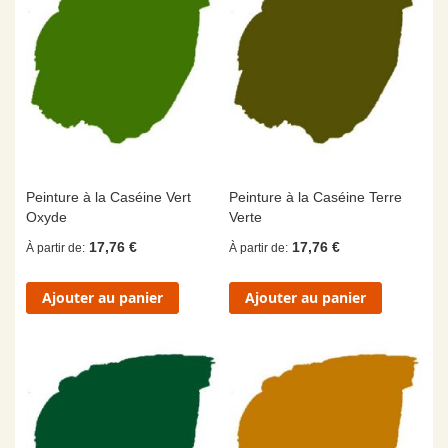
Peinture à la Caséine Vert
Peinture à la Caséine Terre
Oxyde
Verte
17,76 €
17,76 €
À partir de
À partir de
Ajouter au panier
Ajouter au panier