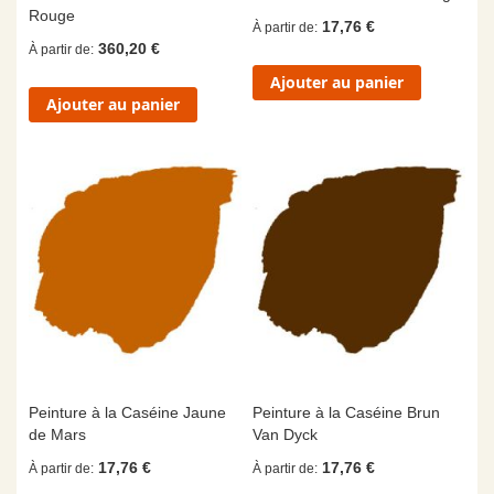
Rouge
17,76 €
À partir de
360,20 €
À partir de
Ajouter au panier
Ajouter au panier
Peinture à la Caséine Jaune
Peinture à la Caséine Brun
de Mars
Van Dyck
17,76 €
17,76 €
À partir de
À partir de