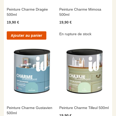
Peinture Charme Dragée
Peinture Charme Mimosa
500ml
500ml
19,90 €
19,90 €
En rupture de stock
Ajouter au panier
Peinture Charme Gustavien
Peinture Charme Tilleul 500ml
500ml
19,90 €