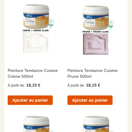
Peinture Tendance Cuisine
Peinture Tendance Cuisine
Crème 500ml
Prune 500ml
18,15 €
18,15 €
À partir de
À partir de
Ajouter au panier
Ajouter au panier