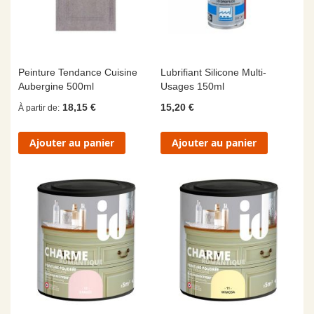
Peinture Tendance Cuisine
Lubrifiant Silicone Multi-
Aubergine 500ml
Usages 150ml
18,15 €
15,20 €
À partir de
Ajouter au panier
Ajouter au panier