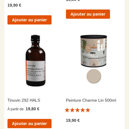
19,90 €
Ajouter au panier
Ajouter au panier
Tinuvin 292 HALS
Peinture Charme Lin 500ml
Évaluation:
19,80 €
À partir de
10/10
19,90 €
Ajouter au panier