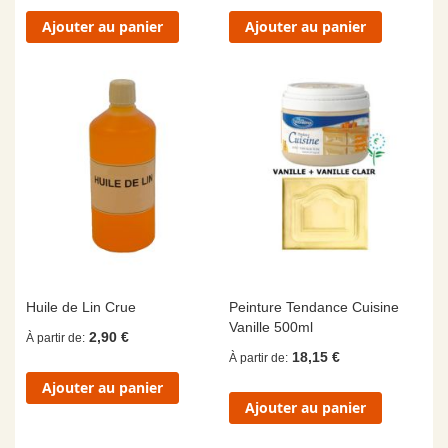
Ajouter au panier
Ajouter au panier
Huile de Lin Crue
Peinture Tendance Cuisine
Vanille 500ml
2,90 €
À partir de
18,15 €
À partir de
Ajouter au panier
Ajouter au panier