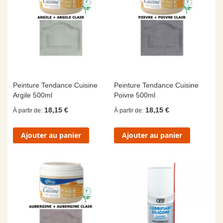
Peinture Tendance Cuisine
Peinture Tendance Cuisine
Argile 500ml
Poivre 500ml
18,15 €
18,15 €
À partir de
À partir de
Ajouter au panier
Ajouter au panier