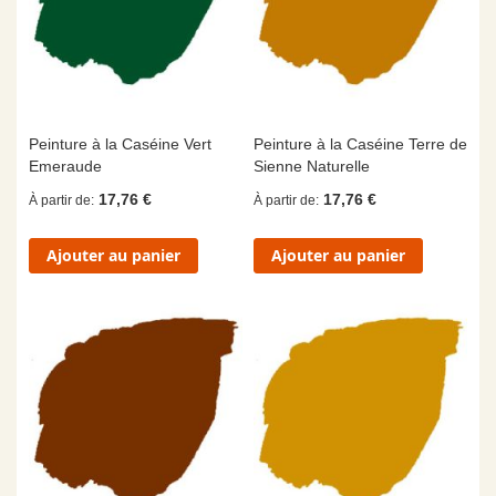
Peinture à la Caséine Vert
Peinture à la Caséine Terre de
Emeraude
Sienne Naturelle
17,76 €
17,76 €
À partir de
À partir de
Ajouter au panier
Ajouter au panier