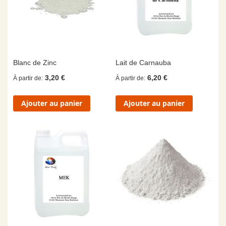
Blanc de Zinc
Lait de Carnauba
3,20 €
6,20 €
À partir de
À partir de
Ajouter au panier
Ajouter au panier