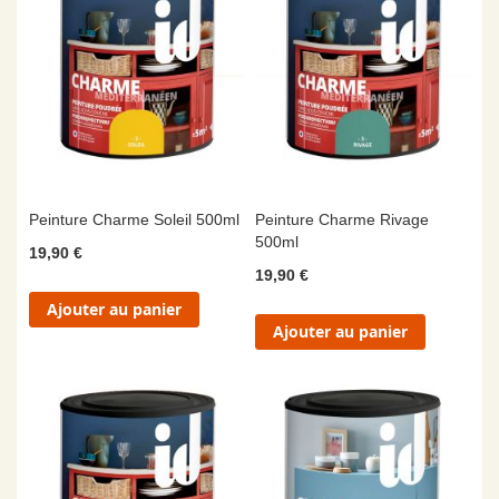
Peinture Charme Soleil 500ml
Peinture Charme Rivage
500ml
19,90 €
19,90 €
Ajouter au panier
Ajouter au panier