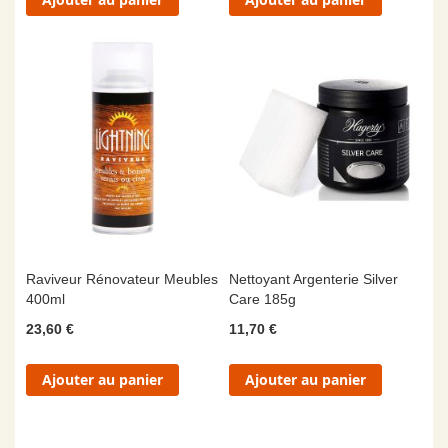
Raviveur Rénovateur Meubles
Nettoyant Argenterie Silver
400ml
Care 185g
23,60 €
11,70 €
Ajouter au panier
Ajouter au panier