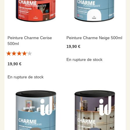
Peinture Charme Cerise
Peinture Charme Neige 500ml
500ml
19,90 €
Évaluation:
En rupture de stock
8/10
19,90 €
En rupture de stock