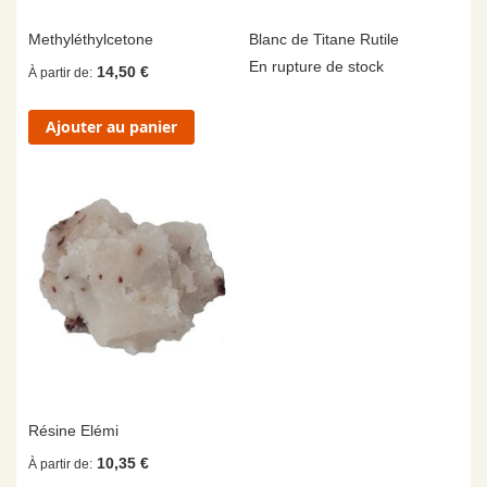
Methyléthylcetone
Blanc de Titane Rutile
En rupture de stock
14,50 €
À partir de
Ajouter au panier
Résine Elémi
10,35 €
À partir de