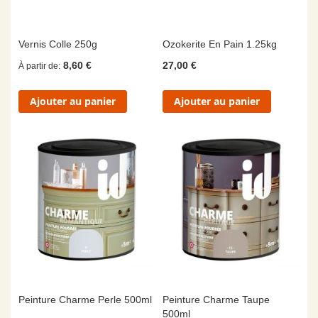
Vernis Colle 250g
Ozokerite En Pain 1.25kg
8,60 €
27,00 €
À partir de
Ajouter au panier
Ajouter au panier
Peinture Charme Perle 500ml
Peinture Charme Taupe
500ml